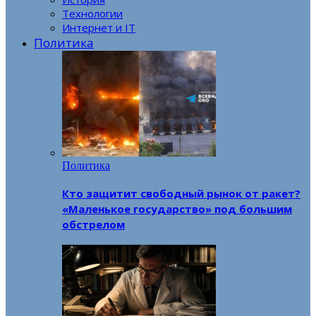
Технологии
Интернет и IT
Политика
Политика
Кто защитит свободный рынок от ракет?
«Маленькое государство» под большим
обстрелом