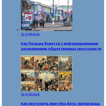
За рубежом
Как Польша борется с информационным
загрязнением общественных пространств
За рубежом
Как построить веру без бога: пропаганда,