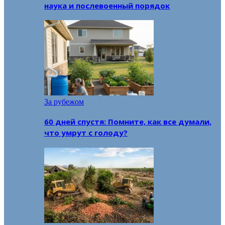
наука и послевоенный порядок
За рубежом
60 дней спустя: Помните, как все думали,
что умрут с голоду?