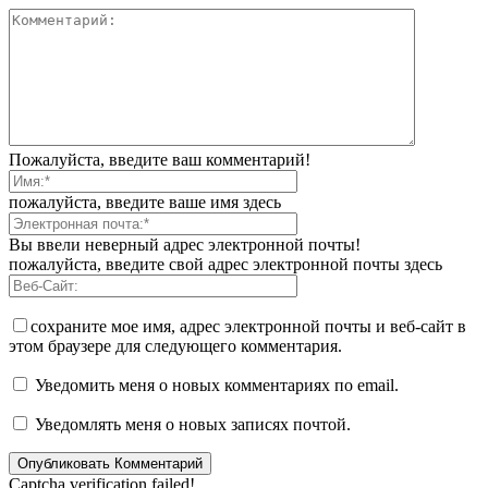
Пожалуйста, введите ваш комментарий!
пожалуйста, введите ваше имя здесь
Вы ввели неверный адрес электронной почты!
пожалуйста, введите свой адрес электронной почты здесь
сохраните мое имя, адрес электронной почты и веб-сайт в
этом браузере для следующего комментария.
Уведомить меня о новых комментариях по email.
Уведомлять меня о новых записях почтой.
Captcha verification failed!