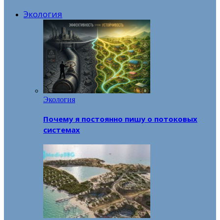
Экология
Экология
Почему я постоянно пишу о потоковых
системах