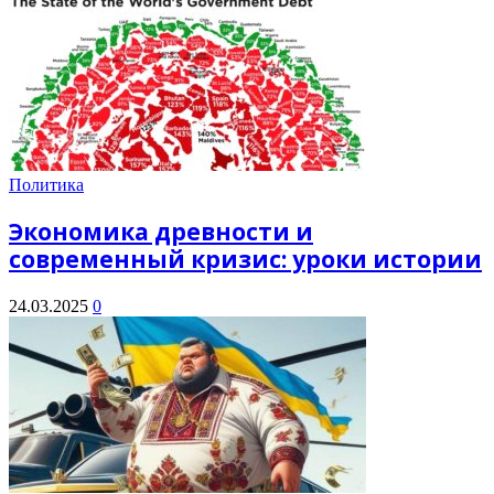
Политика
Экономика древности и
современный кризис: уроки истории
24.03.2025
0