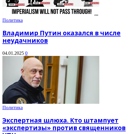
Политика
Владимир Путин оказался в числе
неудачников
04.01.2025
0
Политика
Экспертная шлюха. Кто штампует
«экспертизы» против священников