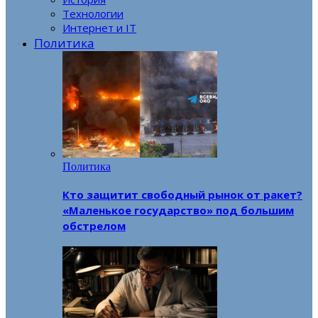
Технологии
Интернет и IT
Политика
Политика
Кто защитит свободный рынок от ракет?
«Маленькое государство» под большим
обстрелом