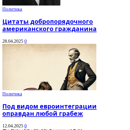
Политика
Цитаты добропорядочного
американского гражданина
28.04.2025
0
Политика
Под видом евроинтеграции
оправдан любой грабеж
12.04.2025
0