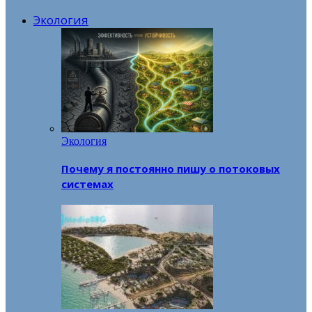
Экология
Экология
Почему я постоянно пишу о потоковых
системах