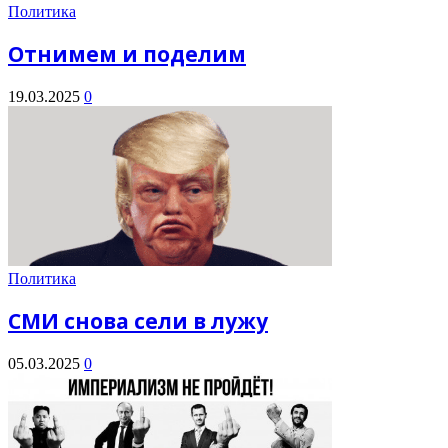
Политика
Отнимем и поделим
19.03.2025
0
Политика
СМИ снова сели в лужу
05.03.2025
0