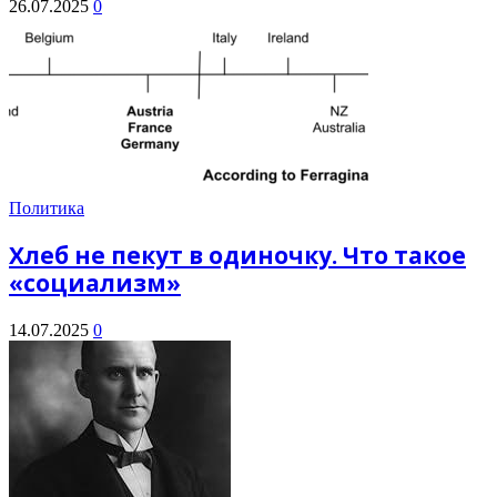
26.07.2025
0
Политика
Хлеб не пекут в одиночку. Что такое
«социализм»
14.07.2025
0