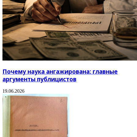
Почему наука ангажирована: главные
аргументы публицистов
19.06.2026