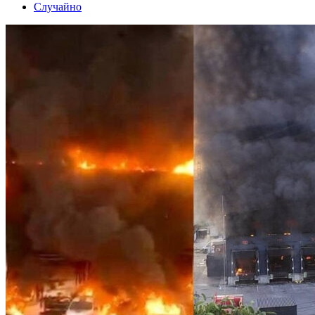
Случайно