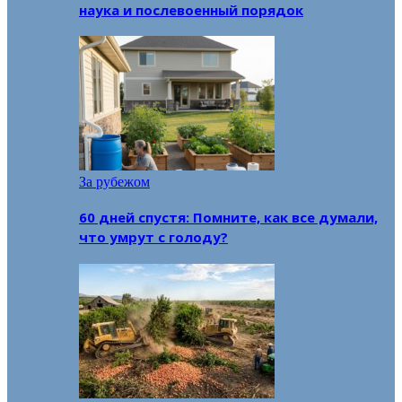
наука и послевоенный порядок
За рубежом
60 дней спустя: Помните, как все думали,
что умрут с голоду?