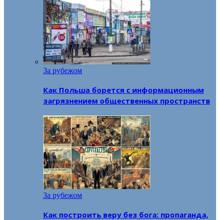
За рубежом
Как Польша борется с информационным
загрязнением общественных пространств
За рубежом
Как построить веру без бога: пропаганда,