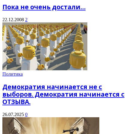
Пока не очень достали…
22.12.2008
2
Политика
Демократия начинается не с
выборов. Демократия начинается с
ОТЗЫВА.
26.07.2025
0