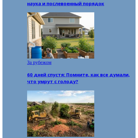
наука и послевоенный порядок
За рубежом
60 дней спустя: Помните, как все думали,
что умрут с голоду?