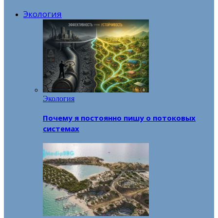
Экология
Экология
Почему я постоянно пишу о потоковых
системах