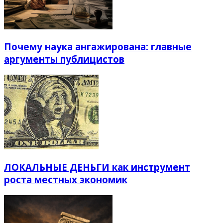
Почему наука ангажирована: главные
аргументы публицистов
ЛОКАЛЬНЫЕ ДЕНЬГИ как инструмент
роста местных экономик