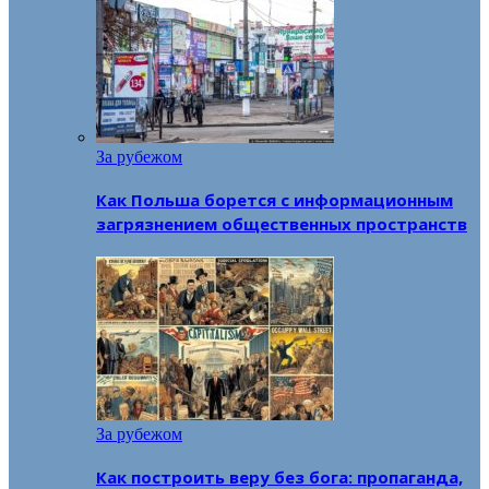
За рубежом
Как Польша борется с информационным
загрязнением общественных пространств
За рубежом
Как построить веру без бога: пропаганда,