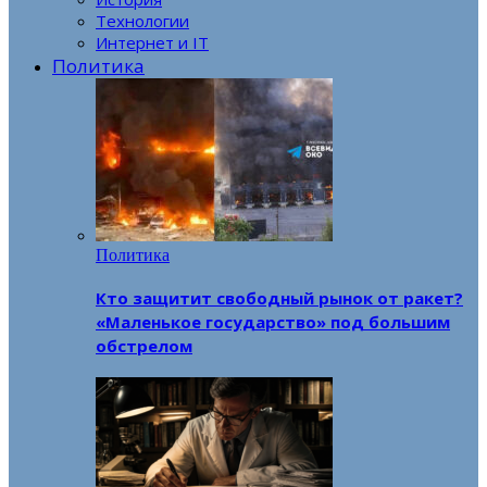
Технологии
Интернет и IT
Политика
Политика
Кто защитит свободный рынок от ракет?
«Маленькое государство» под большим
обстрелом