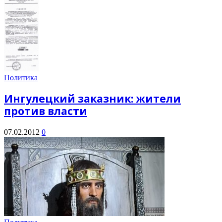
Политика
Ингулецкий заказник: жители
против власти
07.02.2012
0