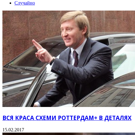
Случайно
ВСЯ КРАСА СХЕМИ РОТТЕРДАМ+ В ДЕТАЛЯХ
15.02.2017