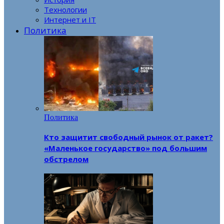
Технологии
Интернет и IT
Политика
Политика
Кто защитит свободный рынок от ракет?
«Маленькое государство» под большим
обстрелом