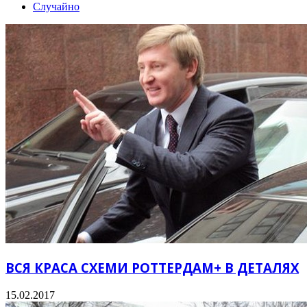
Случайно
ВСЯ КРАСА СХЕМИ РОТТЕРДАМ+ В ДЕТАЛЯХ
15.02.2017