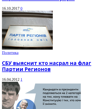
16.10.2017
0
Политика
СБУ выяснит кто насрал на флаг
Партии Регионов
16.04.2012
1