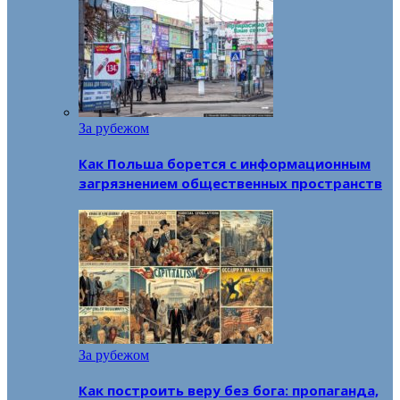
За рубежом
Как Польша борется с информационным
загрязнением общественных пространств
За рубежом
Как построить веру без бога: пропаганда,