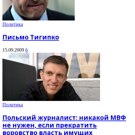
Политика
Письмо Тигипко
15.09.2009
6
Политика
Польский журналист: никакой МВФ
не нужен, если прекратить
воровство власть имущих