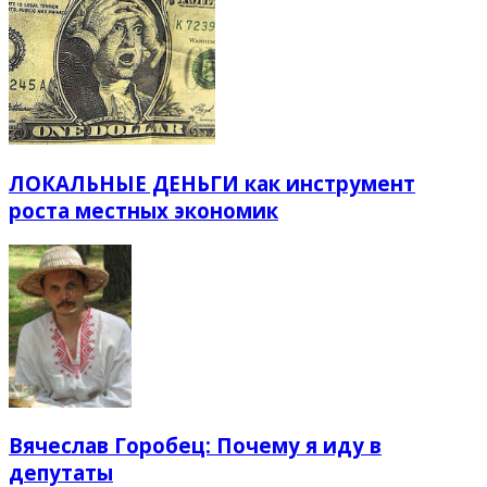
ЛОКАЛЬНЫЕ ДЕНЬГИ как инструмент
роста местных экономик
Вячеслав Горобец: Почему я иду в
депутаты