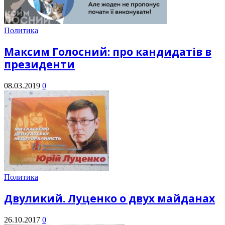
Политика
Максим Голосний: про кандидатів в
президенти
08.03.2019
0
Политика
Двуликий. Луценко о двух майданах
26.10.2017
0