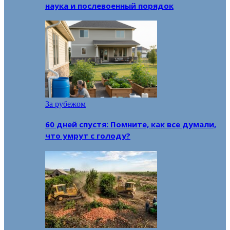
наука и послевоенный порядок
За рубежом
60 дней спустя: Помните, как все думали,
что умрут с голоду?