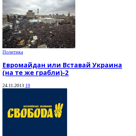
Политика
Евромайдан или Вставай Украина
(на те же грабли)-2
24.11.2013
19