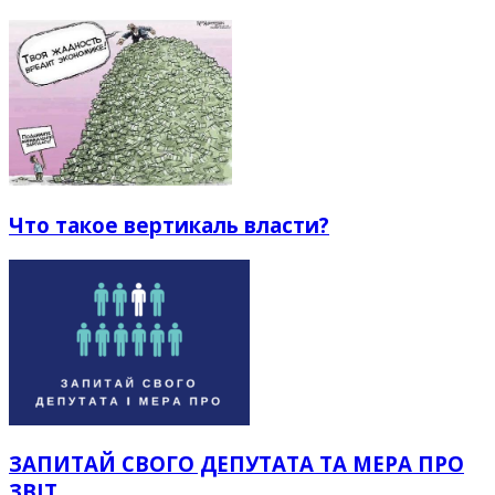
Что такое вертикаль власти?
ЗАПИТАЙ СВОГО ДЕПУТАТА ТА МЕРА ПРО
ЗВІТ