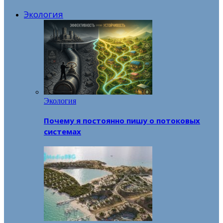
Экология
Экология
Почему я постоянно пишу о потоковых
системах