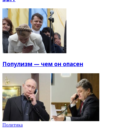
Популизм — чем он опасен
Политика