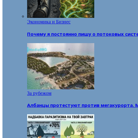
Экономика и Бизнес
Почему я постоянно пишу о потоковых сист
За рубежом
Албанцы протестуют против мегакурорта. 