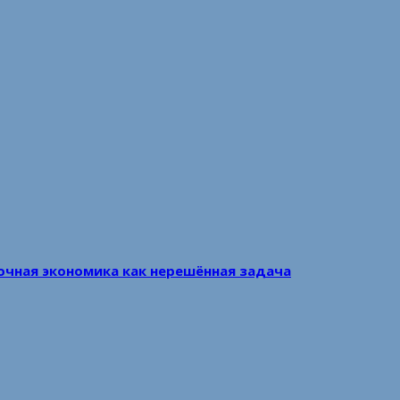
очная экономика как нерешённая задача