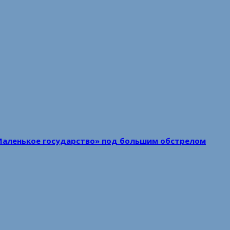
Маленькое государство» под большим обстрелом