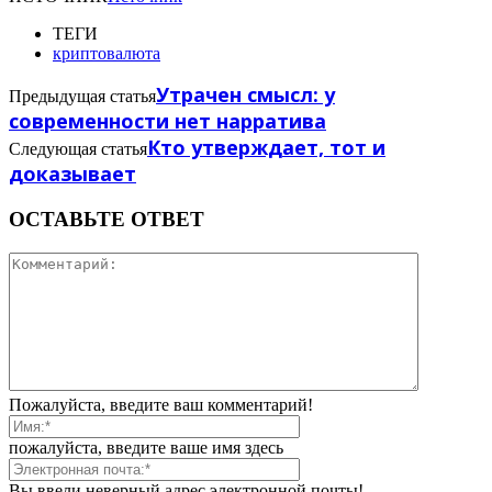
ТЕГИ
криптовалюта
Утрачен смысл: у
Предыдущая статья
современности нет нарратива
Кто утверждает, тот и
Следующая статья
доказывает
ОСТАВЬТЕ ОТВЕТ
Пожалуйста, введите ваш комментарий!
пожалуйста, введите ваше имя здесь
Вы ввели неверный адрес электронной почты!