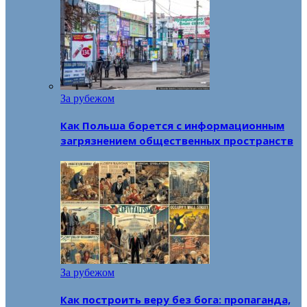
За рубежом
Как Польша борется с информационным
загрязнением общественных пространств
За рубежом
Как построить веру без бога: пропаганда,