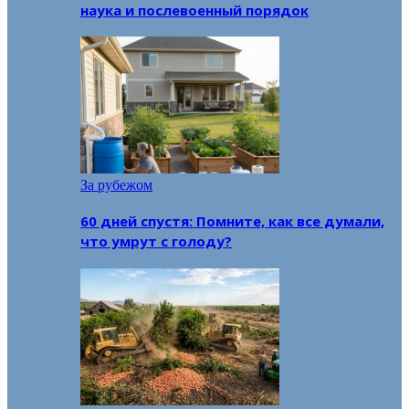
наука и послевоенный порядок
За рубежом
60 дней спустя: Помните, как все думали,
что умрут с голоду?