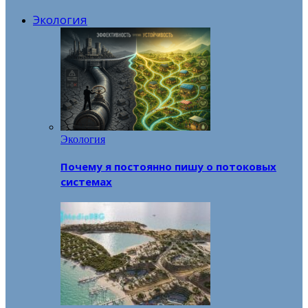
Экология
Экология
Почему я постоянно пишу о потоковых
системах