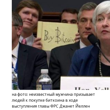
на фото: неизвестный мужчина призывает
людей к покупке биткоина в ходе
выступления главы ФРС Джанет Йеллен