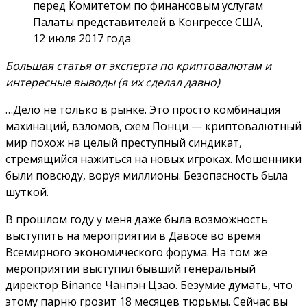
перед Комитетом по финансовым услугам
Палаты представителей в Конгрессе США,
12 июля 2017 года
Большая статья от эксперта по криптовалютам и
интересные выводы (я их сделал давно)
…Дело не только в рынке. Это просто комбинация
махинаций, взломов, схем Понци — криптовалютный
мир похож на целый преступный синдикат,
стремящийся нажиться на новых игроках. Мошенники
были повсюду, воруя миллионы. Безопасность была
шуткой.
В прошлом году у меня даже была возможность
выступить на мероприятии в Давосе во время
Всемирного экономического форума. На том же
мероприятии выступил бывший генеральный
директор Binance Чанпэн Цзао. Безумие думать, что
этому парню грозит 18 месяцев тюрьмы. Сейчас вы