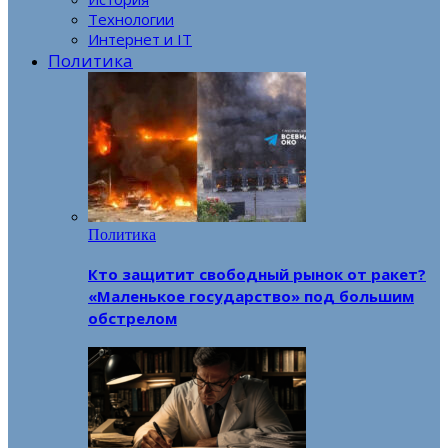
Технологии
Интернет и IT
Политика
Политика
Кто защитит свободный рынок от ракет?
«Маленькое государство» под большим
обстрелом