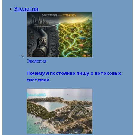
Экология
Экология
Почему я постоянно пишу о потоковых
системах