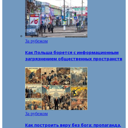
За рубежом
Как Польша борется с информационным
загрязнением общественных пространств
За рубежом
Как построить веру без бога: пропаганда,