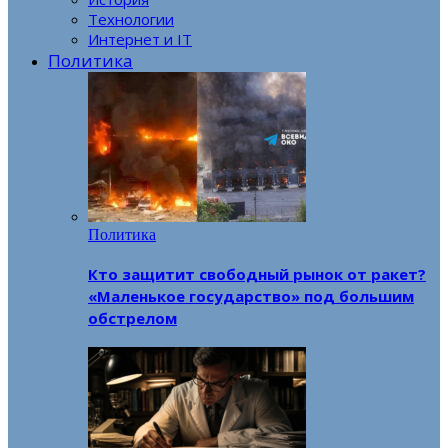
Технологии
Интернет и IT
Политика
Политика
Кто защитит свободный рынок от ракет?
«Маленькое государство» под большим
обстрелом