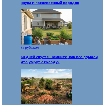
наука и послевоенный порядок
За рубежом
60 дней спустя: Помните, как все думали,
что умрут с голоду?