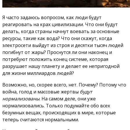
Я часто задаюсь вопросом, как люди будут
реагировать на крах цивилизации. Что они будут
делать, когда страны начнут воевать за основные
ресурсы, такие как вода? Что они скажут, когда
электросети выйдут из строя и десятки тысяч людей
погибнут от жары? Проснутся ли они наконец и
потребуют положить конец системе, которая
разрушает нашу планету и делает ее непригодной
для жизни миллиардов людей?
Возможно, но, скорее всего, нет. Почему? Потому что
война, голод и массовые жертвы
будут
нормализованы
. На самом деле, они уже
нормализовались. Только подумайте обо всех
безумных вещах, происходящих в мире, которые
теперь считаются нормальными.