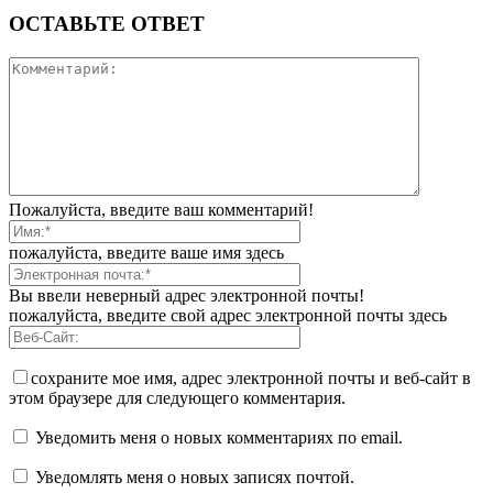
ОСТАВЬТЕ ОТВЕТ
Пожалуйста, введите ваш комментарий!
пожалуйста, введите ваше имя здесь
Вы ввели неверный адрес электронной почты!
пожалуйста, введите свой адрес электронной почты здесь
сохраните мое имя, адрес электронной почты и веб-сайт в
этом браузере для следующего комментария.
Уведомить меня о новых комментариях по email.
Уведомлять меня о новых записях почтой.