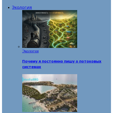
Экология
Экология
Почему я постоянно пишу о потоковых
системах