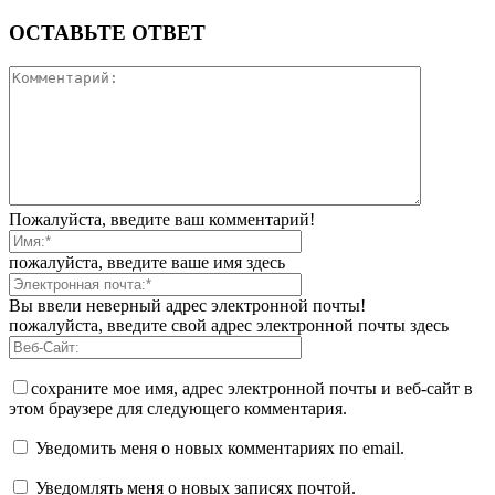
ОСТАВЬТЕ ОТВЕТ
Пожалуйста, введите ваш комментарий!
пожалуйста, введите ваше имя здесь
Вы ввели неверный адрес электронной почты!
пожалуйста, введите свой адрес электронной почты здесь
сохраните мое имя, адрес электронной почты и веб-сайт в
этом браузере для следующего комментария.
Уведомить меня о новых комментариях по email.
Уведомлять меня о новых записях почтой.