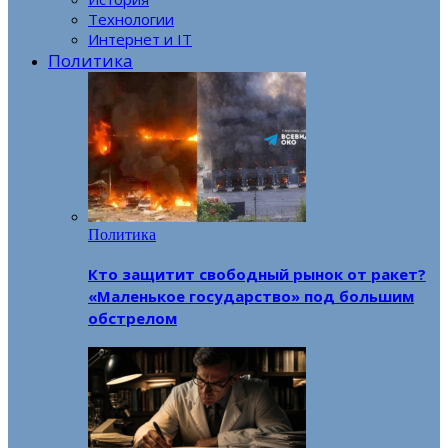
Технологии
Интернет и IT
Политика
Политика
Кто защитит свободный рынок от ракет?
«Маленькое государство» под большим
обстрелом