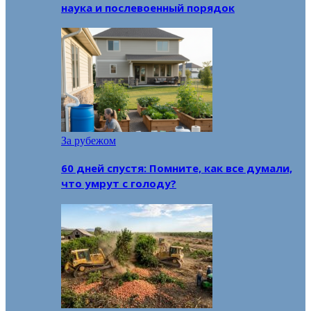
наука и послевоенный порядок
За рубежом
60 дней спустя: Помните, как все думали,
что умрут с голоду?