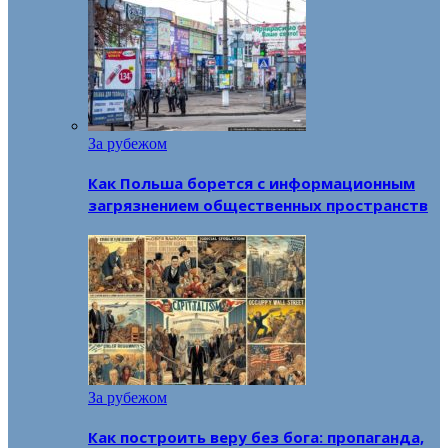
За рубежом
Как Польша борется с информационным
загрязнением общественных пространств
За рубежом
Как построить веру без бога: пропаганда,