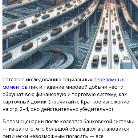
Согласно исследованию социальных
переломных
моментов
пик и падение мировой добычи нефти
обрушат всю финансовую и торговую систему, как
карточный домик. (прочитайте Краткое изложение
на стр. 2–4, оно действительно убедительно)
В этом сценарии после коллапса банковской системы
— из-за того, что большой объем долга становится
физически невозможным погасить — все