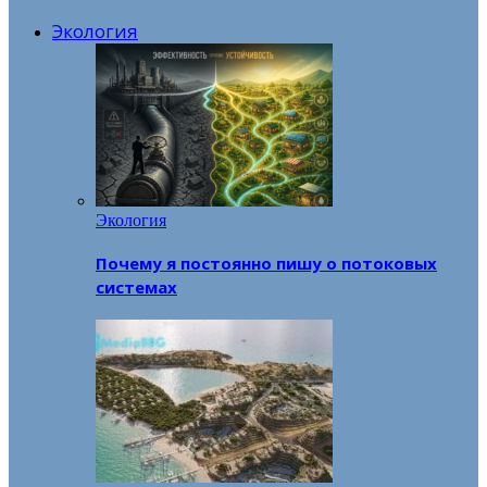
Экология
Экология
Почему я постоянно пишу о потоковых
системах