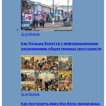
За рубежом
Как Польша борется с информационным
загрязнением общественных пространств
За рубежом
Как построить веру без бога: пропаганда,