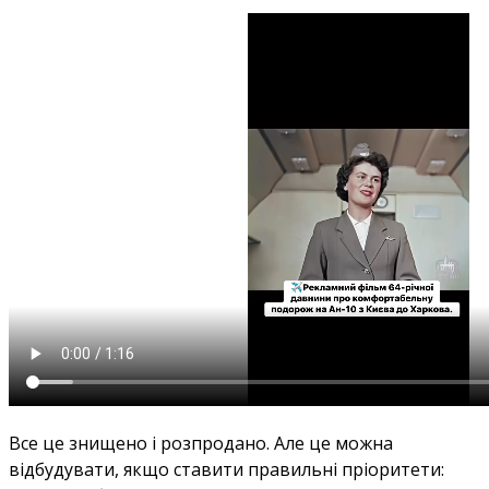
Все це знищено і розпродано. Але це можна
відбудувати, якщо ставити правильні пріоритети: