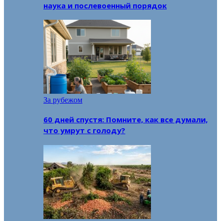
наука и послевоенный порядок
За рубежом
60 дней спустя: Помните, как все думали,
что умрут с голоду?