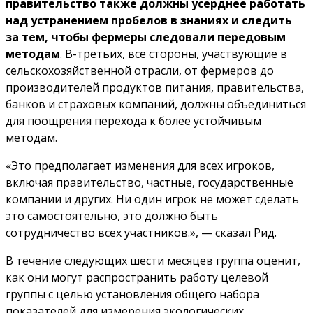
правительство также должны усерднее работать
над устранением пробелов в знаниях и следить
за тем, чтобы фермеры следовали передовым
методам
. В-третьих, все стороны, участвующие в
сельскохозяйственной отрасли, от фермеров до
производителей продуктов питания, правительства,
банков и страховых компаний, должны объединиться
для поощрения перехода к более устойчивым
методам.
«Это предполагает изменения для всех игроков,
включая правительство, частные, государственные
компании и других. Ни один игрок не может сделать
это самостоятельно, это должно быть
сотрудничество всех участников.», — сказал Рид.
В течение следующих шести месяцев группа оценит,
как они могут распространить работу целевой
группы с целью установления общего набора
показателей для измерения экологических