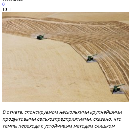
0
1011
В отчете, спонсируемом несколькими крупнейшими
продуктовыми сельхозпредприятиями, сказано, что
темпы перехода к устойчивым методам слишком