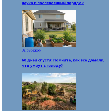
наука и послевоенный порядок
За рубежом
60 дней спустя: Помните, как все думали,
что умрут с голоду?