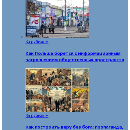
За рубежом
Как Польша борется с информационным
загрязнением общественных пространств
За рубежом
Как построить веру без бога: пропаганда,