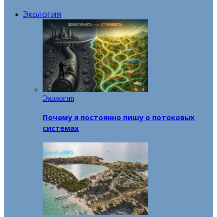
Экология
Экология
Почему я постоянно пишу о потоковых
системах