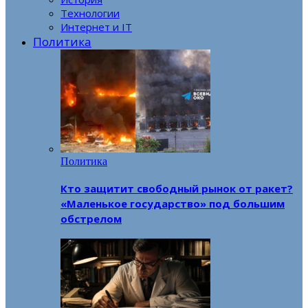
Технологии
Интернет и IT
Политика
Политика
Кто защитит свободный рынок от ракет?
«Маленькое государство» под большим
обстрелом