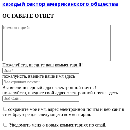
каждый сектор американского общества
ОСТАВЬТЕ ОТВЕТ
Пожалуйста, введите ваш комментарий!
пожалуйста, введите ваше имя здесь
Вы ввели неверный адрес электронной почты!
пожалуйста, введите свой адрес электронной почты здесь
сохраните мое имя, адрес электронной почты и веб-сайт в
этом браузере для следующего комментария.
Уведомить меня о новых комментариях по email.