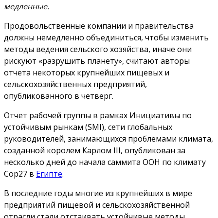
медленные.
Продовольственные компании и правительства
должны немедленно объединиться, чтобы изменить
методы ведения сельского хозяйства, иначе они
рискуют «разрушить планету», считают авторы
отчета некоторых крупнейших пищевых и
сельскохозяйственных предприятий,
опубликованного в четверг.
Отчет рабочей группы в рамках Инициативы по
устойчивым рынкам (SMI), сети глобальных
руководителей, занимающихся проблемами климата,
созданной королем Карлом III, опубликован за
несколько дней до начала саммита ООН по климату
Cop27 в
Египте
.
В последние годы многие из крупнейших в мире
предприятий пищевой и сельскохозяйственной
отрасли стали отстаивать устойчивые методы