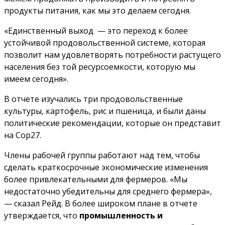
продукты питания, как мы это делаем сегодня.
«Единственный выход — это переход к более
устойчивой продовольственной системе, которая
позволит нам удовлетворять потребности растущего
населения без той ресурсоемкости, которую мы
имеем сегодня».
В отчете изучались три продовольственные
культуры, картофель, рис и пшеница, и были даны
политические рекомендации, которые он представит
на Cop27.
Члены рабочей группы работают над тем, чтобы
сделать краткосрочные экономические изменения
более привлекательными для фермеров. «Мы
недостаточно убедительны для среднего фермера»,
— сказал Рейд. В более широком плане в отчете
утверждается, что
промышленность и