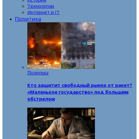
Технологии
Интернет и IT
Политика
Политика
Кто защитит свободный рынок от ракет?
«Маленькое государство» под большим
обстрелом