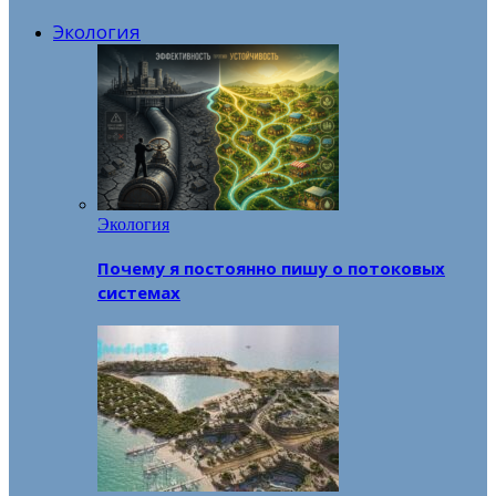
Экология
Экология
Почему я постоянно пишу о потоковых
системах