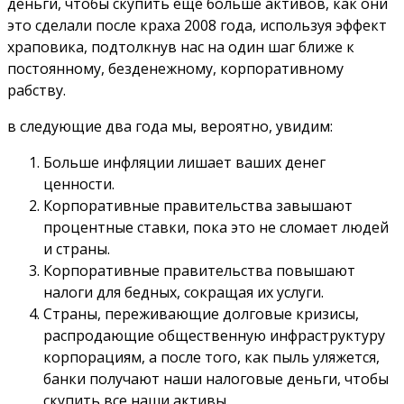
деньги, чтобы скупить еще больше активов, как они
это сделали после краха 2008 года, используя эффект
храповика, подтолкнув нас на один шаг ближе к
постоянному, безденежному, корпоративному
рабству.
в следующие два года мы, вероятно, увидим:
Больше инфляции лишает ваших денег
ценности.
Корпоративные правительства завышают
процентные ставки, пока это не сломает людей
и страны.
Корпоративные правительства повышают
налоги для бедных, сокращая их услуги.
Страны, переживающие долговые кризисы,
распродающие общественную инфраструктуру
корпорациям, а после того, как пыль уляжется,
банки получают наши налоговые деньги, чтобы
скупить все наши активы.