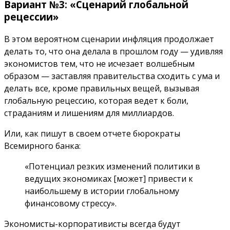
Вариант №3: «Сценарий глобальной
рецессии»
В этом вероятном сценарии инфляция продолжает
делать то, что она делала в прошлом году — удивляя
экономистов тем, что не исчезает волшебным
образом — заставляя правительства сходить с ума и
делать все, кроме правильных вещей, вызывая
глобальную рецессию, которая ведет к боли,
страданиям и лишениям для миллиардов.
Или, как пишут в своем отчете бюрократы
Всемирного банка:
«Потенциал резких изменений политики в
ведущих экономиках [может] привести к
наибольшему в истории глобальному
финансовому стрессу».
Экономисты-корпоративисты всегда будут