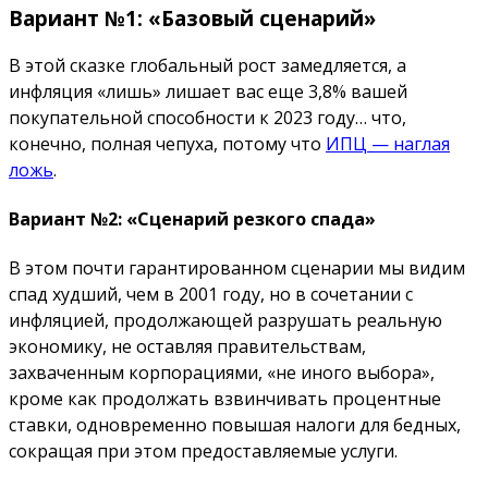
Вариант №1: «Базовый сценарий»
В этой сказке глобальный рост замедляется, а
инфляция «лишь» лишает вас еще 3,8% вашей
покупательной способности к 2023 году… что,
конечно, полная чепуха, потому что
ИПЦ — наглая
ложь
.
Вариант №2: «Сценарий резкого спада»
В этом почти гарантированном сценарии мы видим
спад худший, чем в 2001 году, но в сочетании с
инфляцией, продолжающей разрушать реальную
экономику, не оставляя правительствам,
захваченным корпорациями, «не иного выбора»,
кроме как продолжать взвинчивать процентные
ставки, одновременно повышая налоги для бедных,
сокращая при этом предоставляемые услуги.