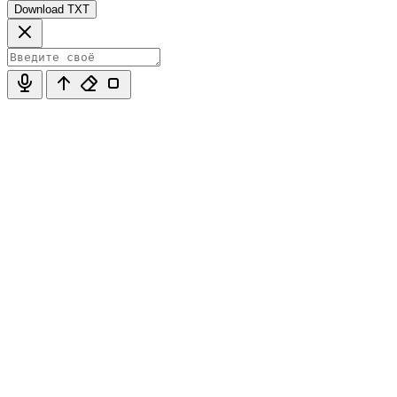
Download TXT