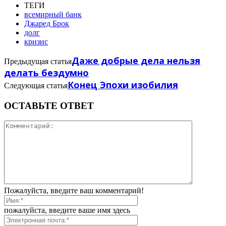
ТЕГИ
всемирный банк
Джаред Брок
долг
кризис
Даже добрые дела нельзя
Предыдущая статья
делать бездумно
Конец Эпохи изобилия
Следующая статья
ОСТАВЬТЕ ОТВЕТ
Пожалуйста, введите ваш комментарий!
пожалуйста, введите ваше имя здесь