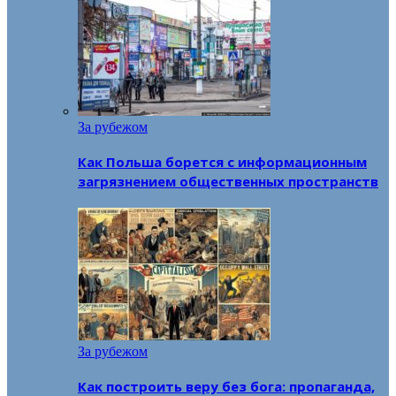
За рубежом
Как Польша борется с информационным
загрязнением общественных пространств
За рубежом
Как построить веру без бога: пропаганда,