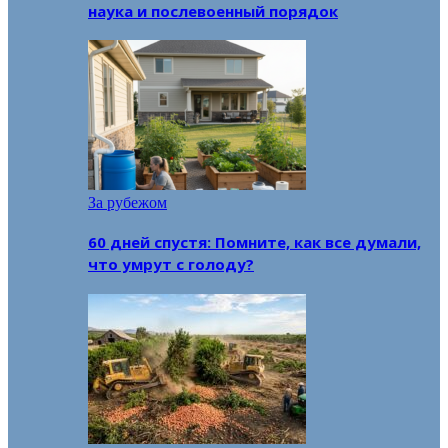
наука и послевоенный порядок
За рубежом
60 дней спустя: Помните, как все думали,
что умрут с голоду?