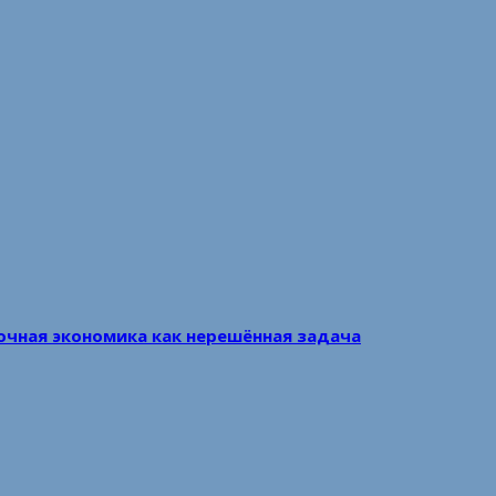
очная экономика как нерешённая задача