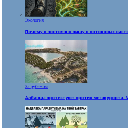
Экология
Почему я постоянно пишу о потоковых сист
За рубежом
Албанцы протестуют против мегакурорта. 