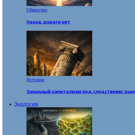
Общество
Назад дороги нет
История
Западный капитализм под следствием: рын
Экология