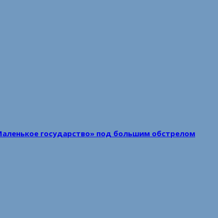
Маленькое государство» под большим обстрелом