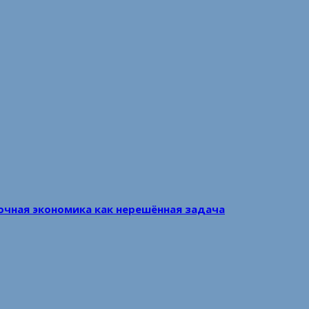
очная экономика как нерешённая задача