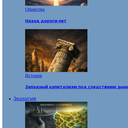
Общество
Назад дороги нет
История
Западный капитализм под следствием: рын
Экология