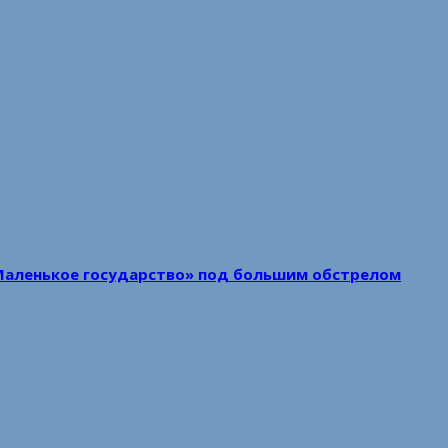
Маленькое государство» под большим обстрелом