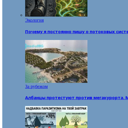
Экология
Почему я постоянно пишу о потоковых сист
За рубежом
Албанцы протестуют против мегакурорта. 