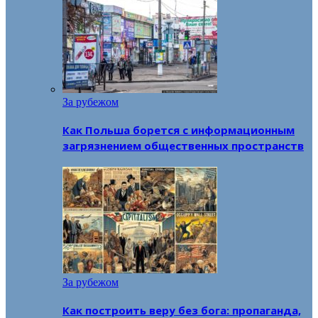
За рубежом
Как Польша борется с информационным
загрязнением общественных пространств
За рубежом
Как построить веру без бога: пропаганда,