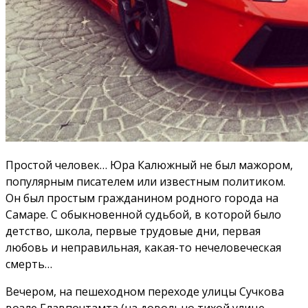
Простой человек… Юра Калюжный не был мажором,
популярным писателем или известным политиком.
Он был простым гражданином родного города на
Самаре. С обыкновенной судьбой, в которой было
детство, школа, первые трудовые дни, первая
любовь и неправильная, какая-то нечеловеческая
смерть…
Вечером, на пешеходном переходе улицы Сучкова