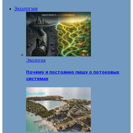
Экология
Экология
Почему я постоянно пишу о потоковых
системах