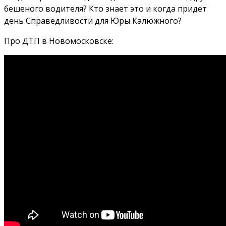
бешеного водителя? Кто знает это и когда придет
день Справедливости для Юры Калюжного?
Про ДТП в Новомосковске: