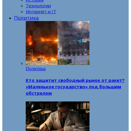
Технологии
Интернет и IT
Политика
Политика
Кто защитит свободный рынок от ракет?
«Маленькое государство» под большим
обстрелом