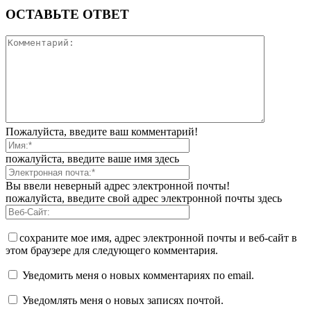
ОСТАВЬТЕ ОТВЕТ
Пожалуйста, введите ваш комментарий!
пожалуйста, введите ваше имя здесь
Вы ввели неверный адрес электронной почты!
пожалуйста, введите свой адрес электронной почты здесь
сохраните мое имя, адрес электронной почты и веб-сайт в
этом браузере для следующего комментария.
Уведомить меня о новых комментариях по email.
Уведомлять меня о новых записях почтой.