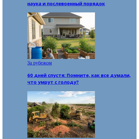
наука и послевоенный порядок
За рубежом
60 дней спустя: Помните, как все думали,
что умрут с голоду?