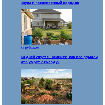
наука и послевоенный порядок
За рубежом
60 дней спустя: Помните, как все думали,
что умрут с голоду?