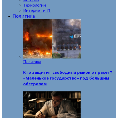
Технологии
Интернет и IT
Политика
Политика
Кто защитит свободный рынок от ракет?
«Маленькое государство» под большим
обстрелом