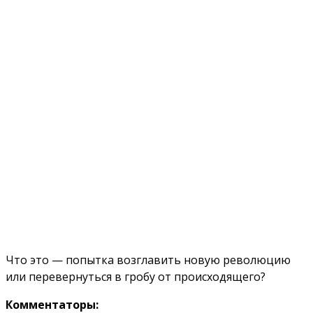
Что это — попытка возглавить новую революцию
или перевернуться в гробу от происходящего?
Комментаторы: