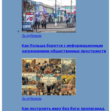
За рубежом
Как Польша борется с информационным
загрязнением общественных пространств
За рубежом
Как построить веру без бога: пропаганда,