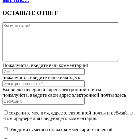
аистов….
ОСТАВЬТЕ ОТВЕТ
Пожалуйста, введите ваш комментарий!
пожалуйста, введите ваше имя здесь
Вы ввели неверный адрес электронной почты!
пожалуйста, введите свой адрес электронной почты здесь
сохраните мое имя, адрес электронной почты и веб-сайт в
этом браузере для следующего комментария.
Уведомить меня о новых комментариях по email.