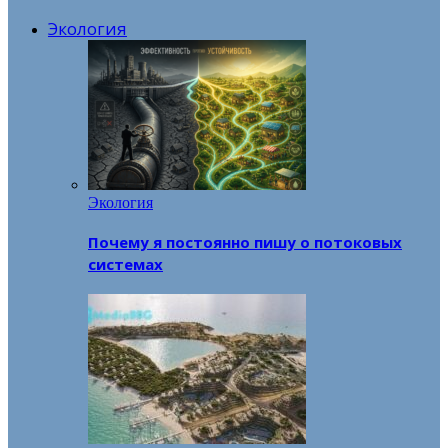
Экология
Экология
Почему я постоянно пишу о потоковых
системах