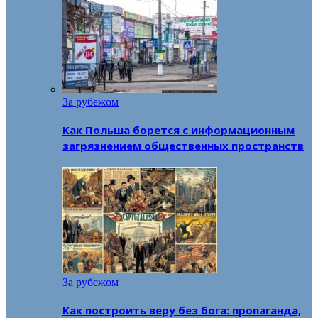
За рубежом
Как Польша борется с информационным
загрязнением общественных пространств
За рубежом
Как построить веру без бога: пропаганда,