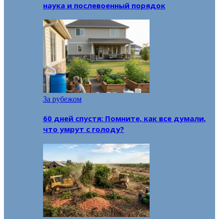
наука и послевоенный порядок
За рубежом
60 дней спустя: Помните, как все думали,
что умрут с голоду?