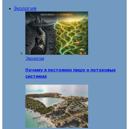
Экология
Экология
Почему я постоянно пишу о потоковых
системах