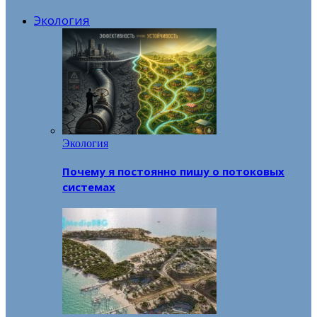
Экология
Экология
Почему я постоянно пишу о потоковых
системах