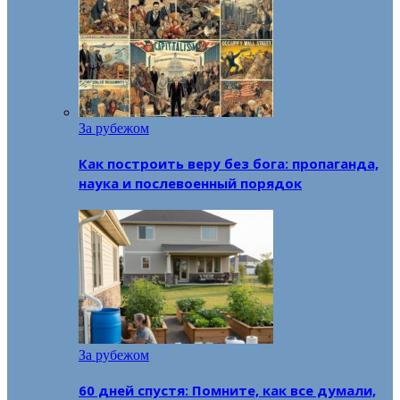
За рубежом
Как построить веру без бога: пропаганда,
наука и послевоенный порядок
За рубежом
60 дней спустя: Помните, как все думали,