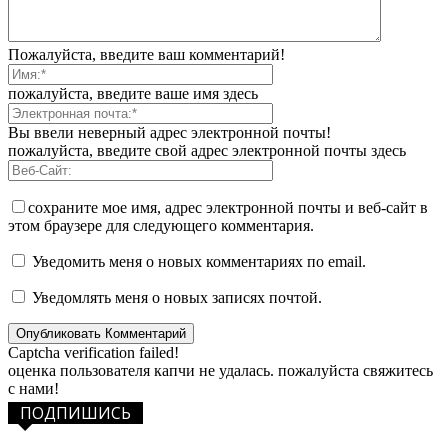
Пожалуйста, введите ваш комментарий!
пожалуйста, введите ваше имя здесь
Вы ввели неверный адрес электронной почты!
пожалуйста, введите свой адрес электронной почты здесь
сохраните мое имя, адрес электронной почты и веб-сайт в
этом браузере для следующего комментария.
Уведомить меня о новых комментариях по email.
Уведомлять меня о новых записях почтой.
Captcha verification failed!
оценка пользователя капчи не удалась. пожалуйста свяжитесь
с нами!
ПОДПИШИСЬ