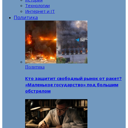
Технологии
Интернет и IT
Политика
Политика
Кто защитит свободный рынок от ракет?
«Маленькое государство» под большим
обстрелом