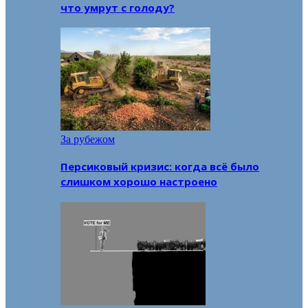
что умрут с голоду?
За рубежом
Персиковый кризис: когда всё было
слишком хорошо настроено