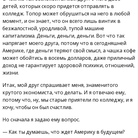
детей, которых скоро придется отправлять в
колледж. Топор может обрушиться на него в любой
момент, и он знает, что он всего лишь винтик в
безжалостной, уродливой, тупой машине
капитализма. Деньги, деньги, деньги. Вот что так
напрягает моего друга, потому что в сегодняшней
Америке, где деньги теряют свой смысл, а чашка кофе
может обойтись в восемь долларов, даже приличный
доход не гарантирует здоровой психики, отношений,
жизни.
Итак, мой друг спрашивает меня, знаменитого
крутого экономиста, что делать. И я отвечаю ему,
потому что, ну, мы старые приятели по колледжу, и я
хочу, чтобы он был счастлив.
Но сначала я задаю ему вопрос.
— Как ты думаешь, что ждет Америку в будущем?