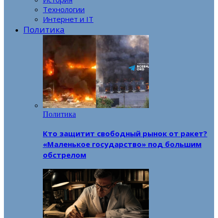
Технологии
Интернет и IT
Политика
Политика
Кто защитит свободный рынок от ракет?
«Маленькое государство» под большим
обстрелом