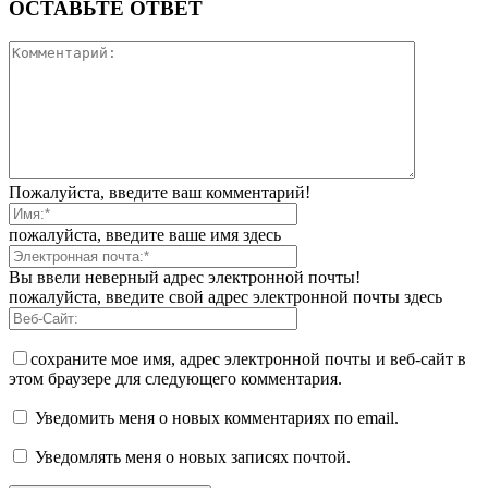
ОСТАВЬТЕ ОТВЕТ
Пожалуйста, введите ваш комментарий!
пожалуйста, введите ваше имя здесь
Вы ввели неверный адрес электронной почты!
пожалуйста, введите свой адрес электронной почты здесь
сохраните мое имя, адрес электронной почты и веб-сайт в
этом браузере для следующего комментария.
Уведомить меня о новых комментариях по email.
Уведомлять меня о новых записях почтой.