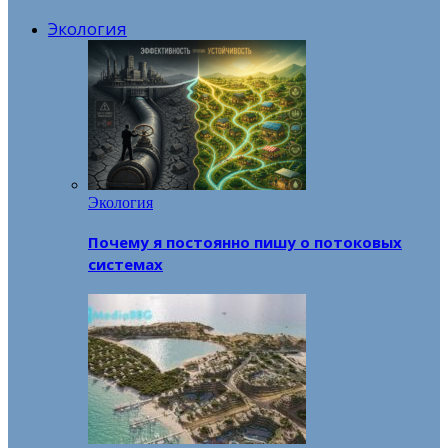
Экология
Экология
Почему я постоянно пишу о потоковых
системах