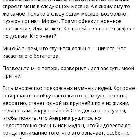
спросит меня в следующем месяце. А я скажу ему то
же самое. Только в следующем месяце, возможно,
пузырь лопнет. Может, Трамп объявит военное
положение. Или, может, Казначейство начнет дефолт
по долгам. Кто знает?
Мы оба знаем, что случится дальше — ничего. Что
касается его богатства.
Позвольте мне теперь развернуть для вас суть моей
притчи.
Есть множество прекрасных и умных людей. Которые
совершают ошибку настолько огромную, что она,
вероятно, станет одной из крупнейших в их жизни,
если не самой крупнейшей. Они достаточно умны,
чтобы понять, что Америка рушится, но
недостаточно сильны или мудры, чтобы довести до
конца понимание того, что это означает, особенно