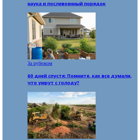
наука и послевоенный порядок
За рубежом
60 дней спустя: Помните, как все думали,
что умрут с голоду?