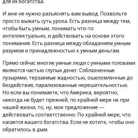
для их богатства.
И мне не нужно разъяснять вам вывод. Позвольте
просто выжать суть урока. Есть разница между тем,
чтобы быть умным, понимать что-то
интеллектуально, и действовать на основе этого
понимания. Есть разница между обладанием умным
разумом и принадлежностью к умным деньгам.
Прямо сейчас многие умные люди с умными головами
являются частью глупых денег. Соблазненные
пузырями, терзаемые жадностью, ошеломленные до
бездействия, парализованные нерешительностью.
Но если вы понимаете, что Америка, вероятно,
никогда не будет прежней, по крайней мере не при
нашей жизни, то, ну, мое предложение —
действовать соответственно. По крайней мере, что
касается вашего богатства. Если не хотите, чтобы оно
обратилось в дым.