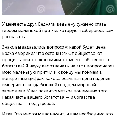
У меня есть друг. Бедняга, ведь ему суждено стать
героем маленькой притчи, которую я собираюсь вам
рассказать.
Знаю, вы задавались вопросом: какой будет цена
краха Америки? Что останется? От общества, от
процветания, от экономики, от моего собственного
богатства? Я научу вас отвечать на этот вопрос через
мою маленькую притчу, и к концу мы поймем в
конкретных цифрах, какова реальная цена падения
империи, некогда бывшей сердцем мировой
экономики. У вас появится четкое понимание того,
какая часть вашего богатства — и богатства
общества — под угрозой.
Итак. Это многому вас научит, и вам необходимо это