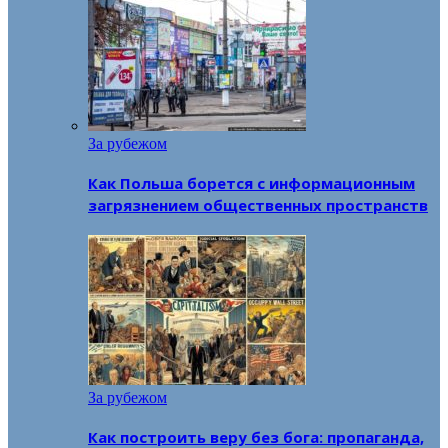
За рубежом
Как Польша борется с информационным
загрязнением общественных пространств
За рубежом
Как построить веру без бога: пропаганда,