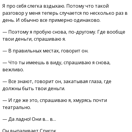
Я про себя слегка вздыхаю. Потому что такой
разговор у меня теперь случается по несколько раз в
день. И обычно все примерно одинаково.
— Поэтому я пробую снова, по-другому. Где вообще
твои деньги, спрашиваю я.
— В правильных местах, говорит он.
— Что ты имеешь в виду, спрашиваю я снова,
вежливо.
— Все знают, говорит он, закатывая глаза, где
должны быть твои деньги.
— И где же это, спрашиваю я, хмурясь почти
театрально.
— Да ладно! Они в… в…
Он выпаливает Список.