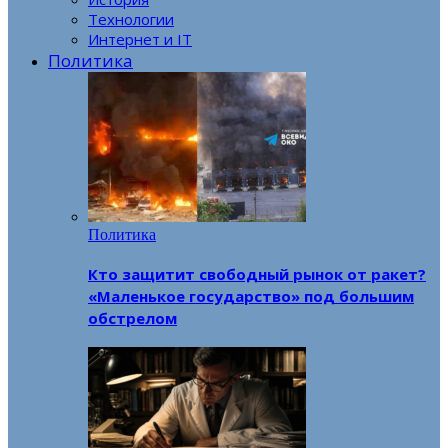
Технологии
Интернет и IT
Политика
Политика
Кто защитит свободный рынок от ракет?
«Маленькое государство» под большим
обстрелом