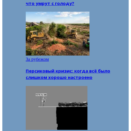
что умрут с голоду?
За рубежом
Персиковый кризис: когда всё было
слишком хорошо настроено