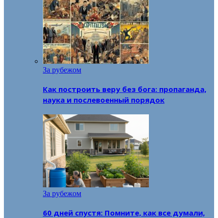
За рубежом
Как построить веру без бога: пропаганда,
наука и послевоенный порядок
За рубежом
60 дней спустя: Помните, как все думали,