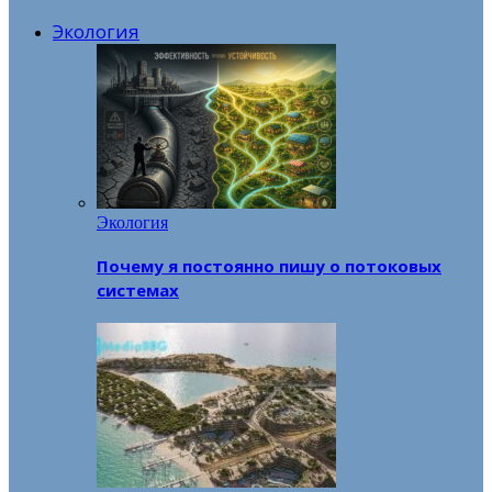
Экология
Экология
Почему я постоянно пишу о потоковых
системах