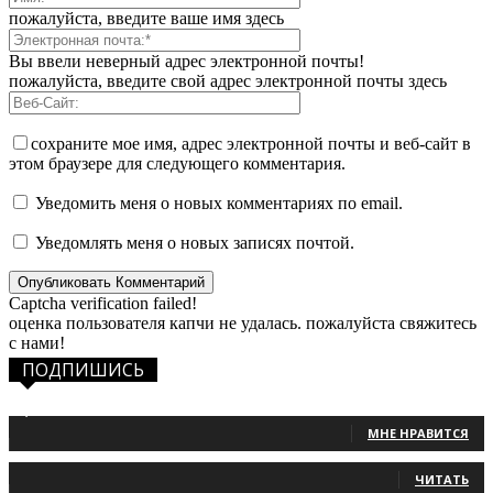
пожалуйста, введите ваше имя здесь
Вы ввели неверный адрес электронной почты!
пожалуйста, введите свой адрес электронной почты здесь
сохраните мое имя, адрес электронной почты и веб-сайт в
этом браузере для следующего комментария.
Уведомить меня о новых комментариях по email.
Уведомлять меня о новых записях почтой.
Captcha verification failed!
оценка пользователя капчи не удалась. пожалуйста свяжитесь
с нами!
ПОДПИШИСЬ
1,483
Фанаты
МНЕ НРАВИТСЯ
131
Читатели
ЧИТАТЬ