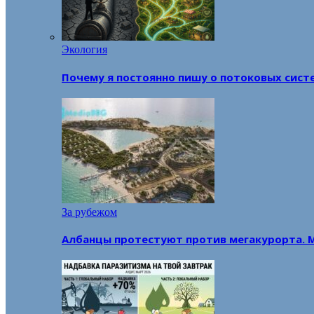
Экология
Почему я постоянно пишу о потоковых сист
За рубежом
Албанцы протестуют против мегакурорта. 