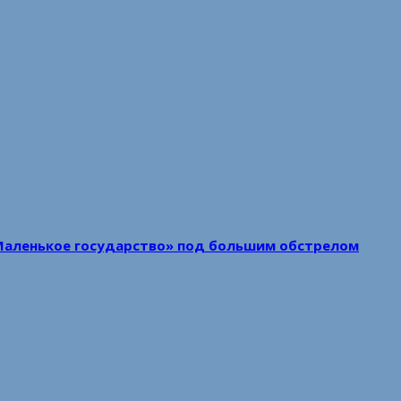
Маленькое государство» под большим обстрелом