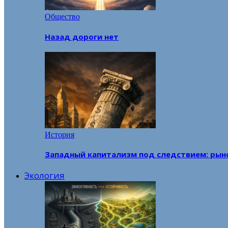
Общество
Назад дороги нет
История
Западный капитализм под следствием: рын
Экология