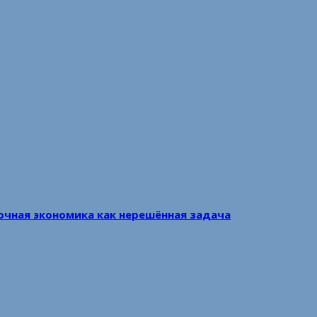
очная экономика как нерешённая задача