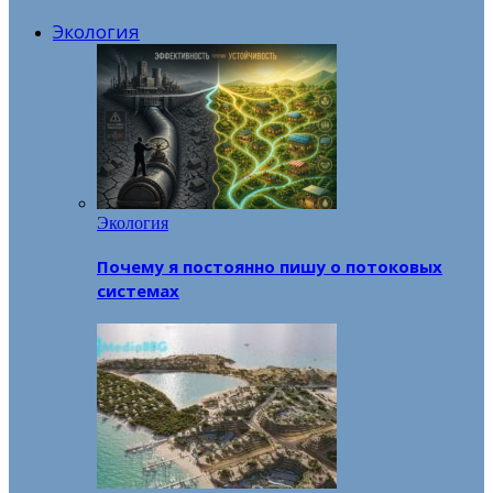
Экология
Экология
Почему я постоянно пишу о потоковых
системах