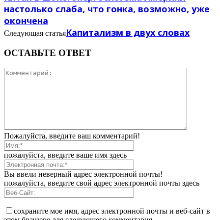
настолько слаба, что гонка, возможно, уже
окончена
Капитализм в двух словах
Следующая статья
ОСТАВЬТЕ ОТВЕТ
Пожалуйста, введите ваш комментарий!
пожалуйста, введите ваше имя здесь
Вы ввели неверный адрес электронной почты!
пожалуйста, введите свой адрес электронной почты здесь
сохраните мое имя, адрес электронной почты и веб-сайт в
этом браузере для следующего комментария.