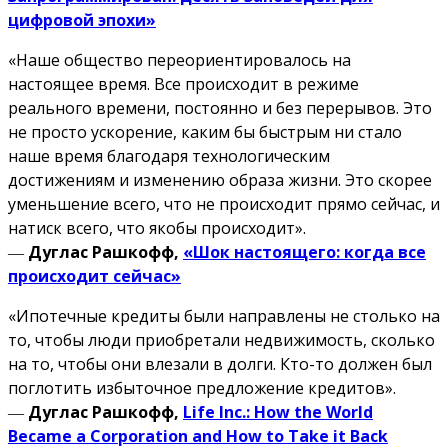
цифровой эпохи»
«Наше общество переориентировалось на
настоящее время. Все происходит в режиме
реального времени, постоянно и без перерывов. Это
не просто ускорение, каким бы быстрым ни стало
наше время благодаря технологическим
достижениям и изменению образа жизни. Это скорее
уменьшение всего, что не происходит прямо сейчас, и
натиск всего, что якобы происходит».
―
Дуглас Рашкофф,
«Шок настоящего: когда все
происходит сейчас»
«Ипотечные кредиты были направлены не столько на
то, чтобы люди приобретали недвижимость, сколько
на то, чтобы они влезали в долги. Кто-то должен был
поглотить избыточное предложение кредитов».
―
Дуглас Рашкофф,
Life Inc.: How the World
Became a Corporation and How to Take it Back