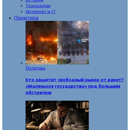
Технологии
Интернет и IT
Политика
Политика
Кто защитит свободный рынок от ракет?
«Маленькое государство» под большим
обстрелом