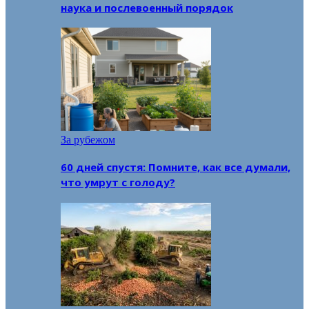
наука и послевоенный порядок
За рубежом
60 дней спустя: Помните, как все думали,
что умрут с голоду?