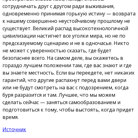
сотрудничать друг с другом ради выживания,
одновременно принимая горькую истину — возврата
к нашему совершенно неустойчивому прошлому не
существует. Великий распад высокотехнологичной
цивилизации настигнет все уголки мира, но не по
предсказуемому сценарию и не в одночасье. Никто
не может с уверенностью сказать, где будет
безопаснее всего. На самом деле, вы окажетесь в
гораздо лучшем положении там, где вас знают и где
вы знаете местность. Если вы переедете, нет никаких
гарантий, что другие распахнут перед вами двери
или не будут смотреть на вас с подозрением, когда
буря разразится и там. Лучшее, что мы можем
сделать сейчас — заняться самообразованием и
подготовиться к тому, чтобы выстоять, когда придет
время.
Источник