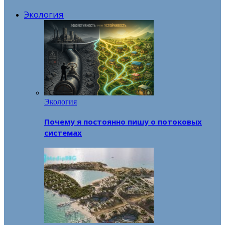
Экология
Экология
Почему я постоянно пишу о потоковых
системах