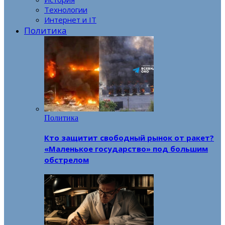
Технологии
Интернет и IT
Политика
Политика
Кто защитит свободный рынок от ракет?
«Маленькое государство» под большим
обстрелом