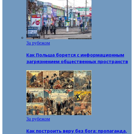
За рубежом
Как Польша борется с информационным
загрязнением общественных пространств
За рубежом
Как построить веру без бога: пропаганда,