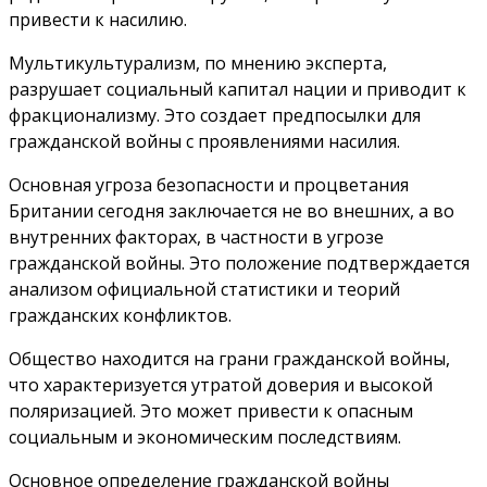
привести к насилию.
Мультикультурализм, по мнению эксперта,
разрушает социальный капитал нации и приводит к
фракционализму. Это создает предпосылки для
гражданской войны с проявлениями насилия.
Основная угроза безопасности и процветания
Британии сегодня заключается не во внешних, а во
внутренних факторах, в частности в угрозе
гражданской войны. Это положение подтверждается
анализом официальной статистики и теорий
гражданских конфликтов.
Общество находится на грани гражданской войны,
что характеризуется утратой доверия и высокой
поляризацией. Это может привести к опасным
социальным и экономическим последствиям.
Основное определение гражданской войны