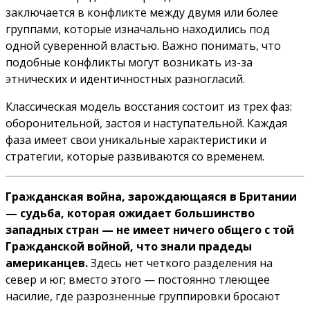
заключается в конфликте между двумя или более
группами, которые изначально находились под
одной суверенной властью. Важно понимать, что
подобные конфликты могут возникать из-за
этнических и идентичностных разногласий.
Классическая модель восстания состоит из трех фаз:
оборонительной, застоя и наступательной. Каждая
фаза имеет свои уникальные характеристики и
стратегии, которые развиваются со временем.
Гражданская война, зарождающаяся в Британии
— судьба, которая ожидает большинство
западных стран — не имеет ничего общего с той
Гражданской войной, что знали прадеды
американцев.
Здесь нет четкого разделения на
север и юг; вместо этого — постоянно тлеющее
насилие, где разрозненные группировки бросают