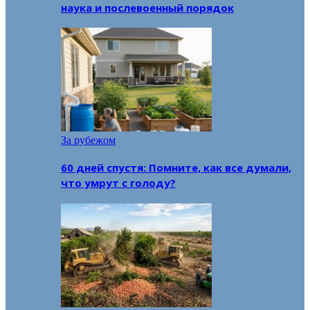
наука и послевоенный порядок
За рубежом
60 дней спустя: Помните, как все думали,
что умрут с голоду?