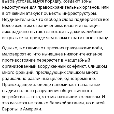
вызов устоявшемуся порядку, создают зоны,
недоступные для правоохранительных органов, или
в отчаянии атакуют объекты инфраструктуры.
Неудивительно, что свобода слова подвергается всё
более жестким ограничениям: власти и полиция
лихорадочно пытаются погасить даже малейшие
искры в сети, прежде чем пламя охватит всю страну.
Однако, в отличие от прежних гражданских войн,
маловероятно, что нынешнее низкоинтенсивное
противостояние перерастет в масштабный
организованный вооруженный конфликт. Слишком
много фракций, преследующих слишком много
радикально различных целей, одновременно.
Происходящее зловеще напоминает начальные
стадии полного разрушения общественного
устройства — того, что мы называем коллапсом. И
это касается не только Великобритании, но и всей
Европы, и Америки.