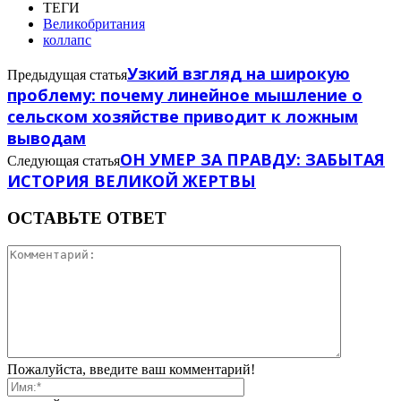
ТЕГИ
Великобритания
коллапс
Узкий взгляд на широкую
Предыдущая статья
проблему: почему линейное мышление о
сельском хозяйстве приводит к ложным
выводам
ОН УМЕР ЗА ПРАВДУ: ЗАБЫТАЯ
Следующая статья
ИСТОРИЯ ВЕЛИКОЙ ЖЕРТВЫ
ОСТАВЬТЕ ОТВЕТ
Пожалуйста, введите ваш комментарий!