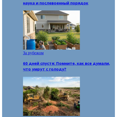
наука и послевоенный порядок
За рубежом
60 дней спустя: Помните, как все думали,
что умрут с голоду?