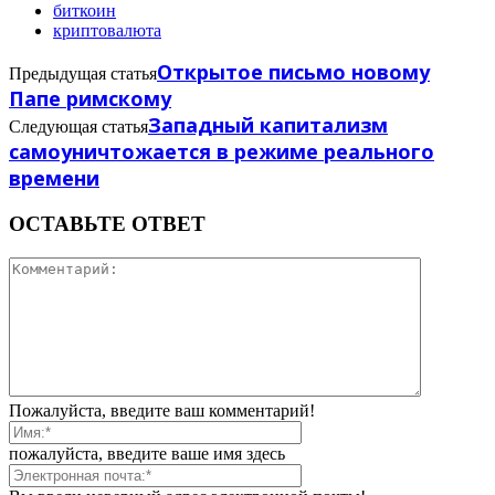
биткоин
криптовалюта
Открытое письмо новому
Предыдущая статья
Папе римскому
Западный капитализм
Следующая статья
самоуничтожается в режиме реального
времени
ОСТАВЬТЕ ОТВЕТ
Пожалуйста, введите ваш комментарий!
пожалуйста, введите ваше имя здесь