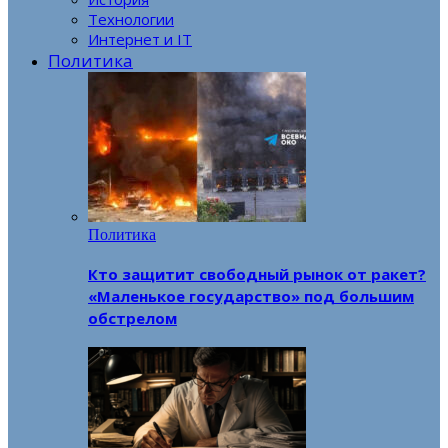
Технологии
Интернет и IT
Политика
Политика
Кто защитит свободный рынок от ракет?
«Маленькое государство» под большим
обстрелом