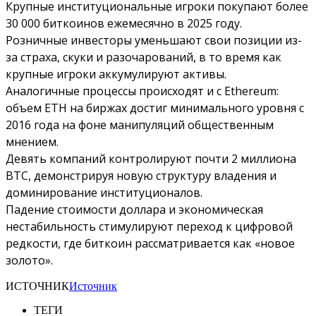
Крупные институциональные игроки покупают более
30 000 биткоинов ежемесячно в 2025 году.
Розничные инвесторы уменьшают свои позиции из-
за страха, скуки и разочарований, в то время как
крупные игроки аккумулируют активы.
Аналогичные процессы происходят и с Ethereum:
объем ETH на биржах достиг минимального уровня с
2016 года на фоне манипуляций общественным
мнением.
Девять компаний контролируют почти 2 миллиона
BTC, демонстрируя новую структуру владения и
доминирование институционалов.
Падение стоимости доллара и экономическая
нестабильность стимулируют переход к цифровой
редкости, где биткоин рассматривается как «новое
золото».
ИСТОЧНИК
Источник
ТЕГИ