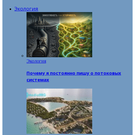
Экология
Экология
Почему я постоянно пишу о потоковых
системах