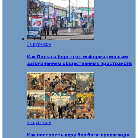
За рубежом
Как Польша борется с информационным
загрязнением общественных пространств
За рубежом
Как построить веру без бога: пропаганда,