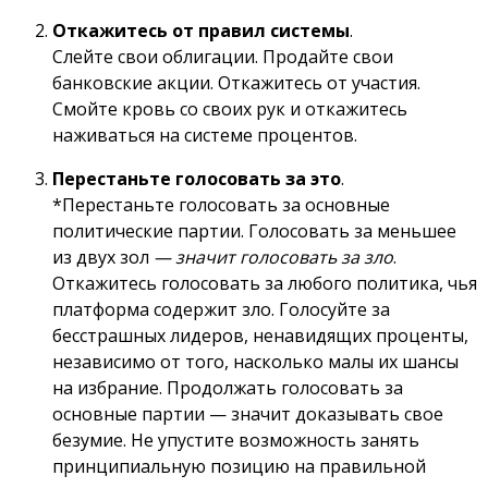
Откажитесь от правил системы
.
Слейте свои облигации. Продайте свои
банковские акции. Откажитесь от участия.
Смойте кровь со своих рук и откажитесь
наживаться на системе процентов.
Перестаньте голосовать за это
.
*Перестаньте голосовать за основные
политические партии. Голосовать за меньшее
из двух зол
— значит голосовать за зло
.
Откажитесь голосовать за любого политика, чья
платформа содержит зло. Голосуйте за
бесстрашных лидеров, ненавидящих проценты,
независимо от того, насколько малы их шансы
на избрание. Продолжать голосовать за
основные партии — значит доказывать свое
безумие. Не упустите возможность занять
принципиальную позицию на правильной