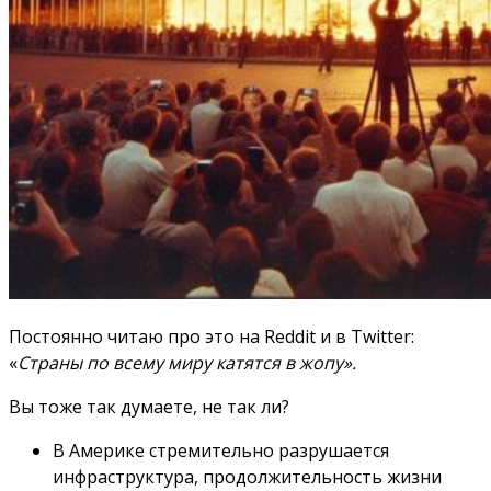
Постоянно читаю про это на Reddit и в Twitter:
«
Страны по всему миру катятся в жопу».
Вы тоже так думаете, не так ли?
В Америке стремительно разрушается
инфраструктура, продолжительность жизни