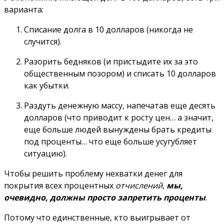
варианта:
Списание долга в 10 долларов (никогда не
случится).
Разорить бедняков (и пристыдите их за это
общественным позором) и списать 10 долларов
как убытки.
Раздуть денежную массу, напечатав еще десять
долларов (что приводит к росту цен… а значит,
еще больше людей вынуждены брать кредиты
под проценты… что еще больше усугубляет
ситуацию).
Чтобы решить проблему нехватки денег для
покрытия всех процентных
отчислений
,
мы,
очевидно, должны просто запретить проценты
.
Потому что единственные, кто выигрывает от