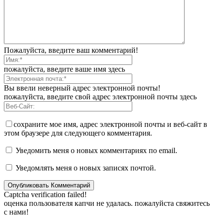
Пожалуйста, введите ваш комментарий!
пожалуйста, введите ваше имя здесь
Вы ввели неверный адрес электронной почты!
пожалуйста, введите свой адрес электронной почты здесь
сохраните мое имя, адрес электронной почты и веб-сайт в
этом браузере для следующего комментария.
Уведомить меня о новых комментариях по email.
Уведомлять меня о новых записях почтой.
Captcha verification failed!
оценка пользователя капчи не удалась. пожалуйста свяжитесь
с нами!