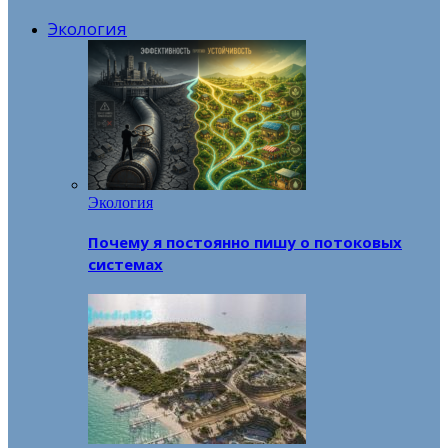
Экология
Экология
Почему я постоянно пишу о потоковых
системах