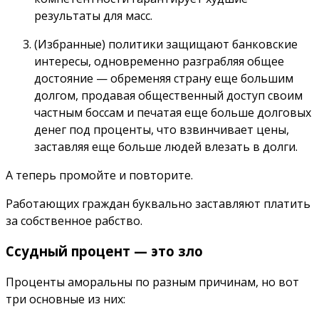
результаты для масс.
(Избранные) политики защищают банковские
интересы, одновременно разграбляя общее
достояние — обременяя страну еще большим
долгом, продавая общественный доступ своим
частным боссам и печатая еще больше долговых
денег под проценты, что взвинчивает цены,
заставляя еще больше людей влезать в долги.
А теперь промойте и повторите.
Работающих граждан буквально заставляют платить
за собственное рабство.
Ссудный процент — это зло
Проценты аморальны по разным причинам, но вот
три основные из них: