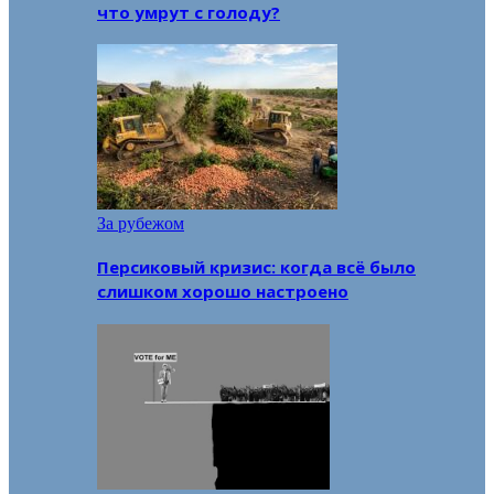
что умрут с голоду?
За рубежом
Персиковый кризис: когда всё было
слишком хорошо настроено