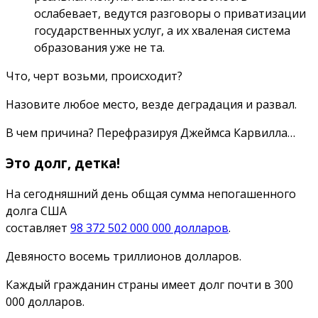
ослабевает, ведутся разговоры о приватизации
государственных услуг, а их хваленая система
образования уже не та.
Что, черт возьми, происходит?
Назовите любое место, везде деградация и развал.
В чем причина? Перефразируя Джеймса Карвилла…
Это долг, детка!
На
сегодняшний день общая сумма непогашенного
долга США
составляет
98 372 502 000 000 долларов
.
Девяносто восемь триллионов долларов.
Каждый гражданин страны имеет долг почти в 300
000 долларов.