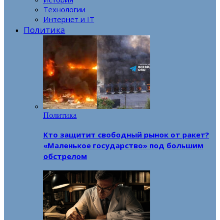
Технологии
Интернет и IT
Политика
Политика
Кто защитит свободный рынок от ракет?
«Маленькое государство» под большим
обстрелом