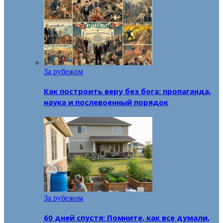
За рубежом
Как построить веру без бога: пропаганда,
наука и послевоенный порядок
За рубежом
60 дней спустя: Помните, как все думали,