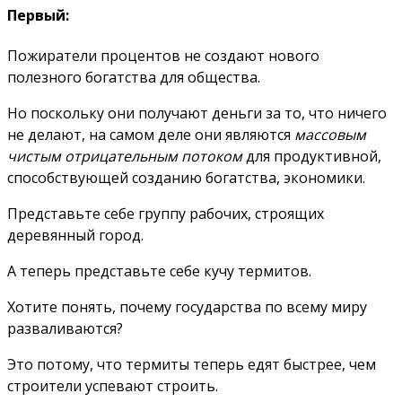
Первый:
Пожиратели процентов не создают нового
полезного богатства для общества.
Но поскольку они получают деньги за то, что ничего
не делают, на самом деле они являются
массовым
чистым отрицательным потоком
для продуктивной,
способствующей созданию богатства, экономики
.
Представьте себе группу рабочих, строящих
деревянный город.
А теперь представьте себе кучу термитов.
Хотите понять, почему государства по всему миру
разваливаются?
Это потому, что термиты теперь едят быстрее, чем
строители успевают строить.