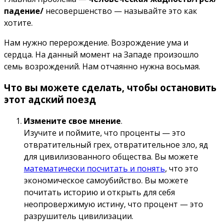
падение/
несовершенство — называйте это как
хотите.
Нам нужно перерождение. Возрождение ума и
сердца. На данный момент на Западе произошло
семь возрождений. Нам отчаянно нужна восьмая.
Что вы можете сделать, чтобы остановить
этот адский поезд
Измените свое мнение
.
Изучите и поймите, что проценты — это
отвратительный грех, отвратительное зло, яд
для цивилизованного общества. Вы можете
математически посчитать и понять
, что это
экономическое самоубийство. Вы можете
почитать историю и открыть для себя
неопровержимую истину, что процент — это
разрушитель цивилизации.