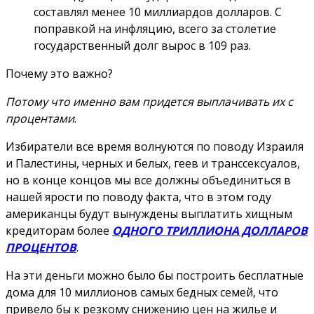
составлял менее 10 миллиардов долларов. С
поправкой на инфляцию, всего за столетие
государственный долг вырос в 109 раз.
Почему это важно?
Потому что именно вам придется выплачивать их с
процентами
.
Избиратели все время волнуются по поводу Израиля
и Палестины, черных и белых, геев и транссексуалов,
но в конце концов мы все должны объединиться в
нашей ярости по поводу факта, что в этом году
американцы будут вынуждены выплатить
хищным
кредиторам
более
ОДНОГО ТРИЛЛИОНА ДОЛЛАРОВ
ПРОЦЕНТОВ
.
На эти деньги можно было бы построить бесплатные
дома для 10 миллионов самых бедных семей, что
привело бы к резкому снижению цен на жилье и