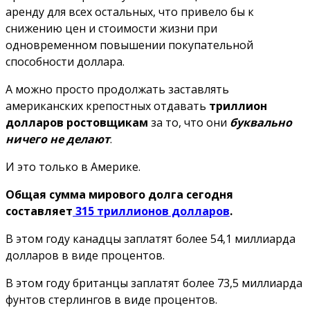
аренду для всех остальных, что привело бы к
снижению цен и стоимости жизни при
одновременном повышении покупательной
способности доллара.
А можно просто продолжать заставлять
американских крепостных отдавать
триллион
долларов ростовщикам
за то
, что они
буквально
ничего не делают
.
И это только в Америке.
Общая сумма мирового
долга
сегодня
составляет
315 триллионов долларов
.
В этом году канадцы заплатят более 54,1 миллиарда
долларов в виде процентов.
В этом году британцы заплатят более 73,5 миллиарда
фунтов стерлингов в виде процентов.