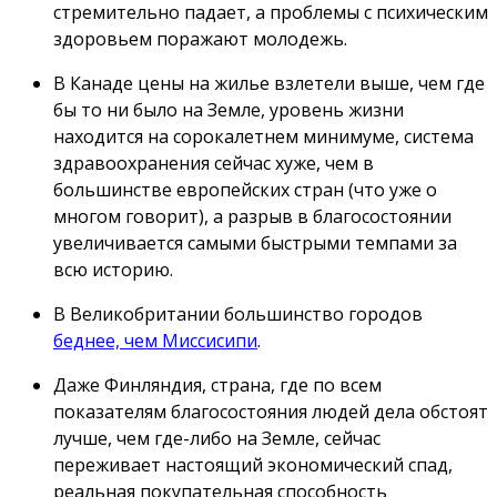
стремительно падает, а проблемы с психическим
здоровьем поражают молодежь.
В Канаде цены на жилье взлетели выше, чем где
бы то ни было на Земле, уровень жизни
находится на сорокалетнем минимуме, система
здравоохранения сейчас хуже, чем в
большинстве европейских стран (что уже о
многом говорит), а разрыв в благосостоянии
увеличивается самыми быстрыми темпами за
всю историю.
В Великобритании большинство городов
беднее, чем Миссисипи
.
Даже Финляндия, страна, где по всем
показателям благосостояния людей дела обстоят
лучше, чем где-либо на Земле, сейчас
переживает настоящий экономический спад,
реальная покупательная способность