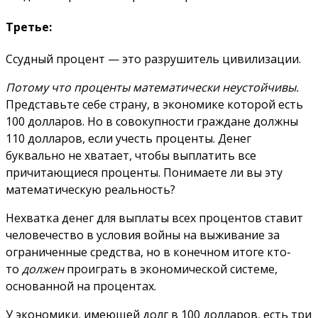
Третье:
Ссудный процент — это разрушитель цивилизации.
Потому что проценты математически неустойчивы.
Представьте себе страну, в экономике которой есть
100 долларов. Но в совокупности граждане должны
110 долларов, если учесть проценты. Денег
буквально не хватает, чтобы выплатить все
причитающиеся проценты. Понимаете ли вы эту
математическую реальность?
Нехватка денег для выплаты всех процентов ставит
человечество в условия войны на выживание за
ограниченные средства, но в конечном итоге кто-
то
должен
проиграть в экономической системе,
основанной на процентах
.
У экономики, имеющей долг в 100 долларов, есть три