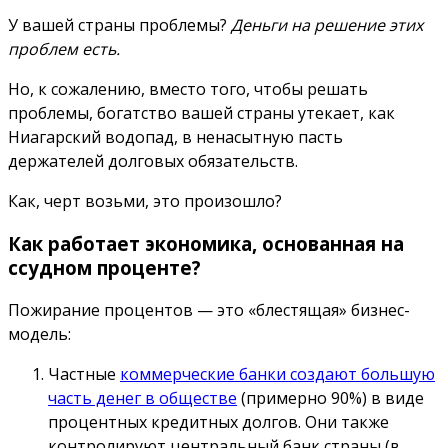
У вашей страны проблемы?
Деньги на решение этих
проблем есть.
Но, к сожалению, вместо того, чтобы решать
проблемы, богатство вашей страны утекает, как
Ниагарский водопад, в ненасытную пасть
держателей долговых обязательств.
Как, черт возьми, это произошло?
Как работает экономика, основанная на
ссудном проценте?
Пожирание процентов — это «блестящая» бизнес-
модель:
Частные
коммерческие банки создают большую
часть денег в обществе
(примерно 90%) в виде
процентных кредитных долгов. Они также
контролируют центральный банк страны (в