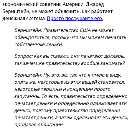
экономический советник Америки, Джаред
Бернштейн, не может объяснить, как работает
денежная система.
Просто послушайте его.
Бернштейн: Правительство США не может
обанкротиться, потому что мы можем печатать
собственные деньги.
Вопрос: Как вы сказали, они печатают доллары,
так зачем же правительству вообще занимать?
Бернштейн: Ну, это, эм, так что я имею в виду,
опять же, некоторые из этих вещей становятся,
некоторые термины и концепции просто
запутанны. То есть, правительство определенно
печатает деньги и определенно одалживает эти
деньги, поэтому правительство определенно
печатает деньги, а затем одалживает эти деньги,
продавая облигации.