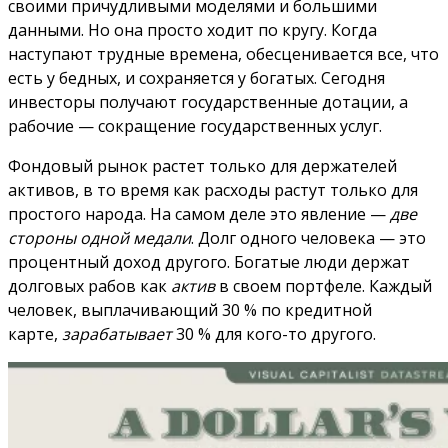
своими причудливыми моделями и большими
данными. Но она просто ходит по кругу. Когда
наступают трудные времена, обесценивается все, что
есть у бедных, и сохраняется у богатых. Сегодня
инвесторы получают государственные дотации, а
рабочие — сокращение государственных услуг.
Фондовый рынок растет только для держателей
активов, в то время как расходы растут только для
простого народа. На самом деле это явление —
две
стороны одной медали
. Долг одного человека — это
процентный доход другого. Богатые люди держат
долговых рабов как
актив
в своем портфеле. Каждый
человек, выплачивающий 30 % по кредитной
карте,
зарабатывает
30 % для кого-то другого.