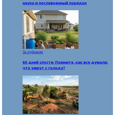
наука и послевоенный порядок
За рубежом
60 дней спустя: Помните, как все думали,
что умрут с голоду?