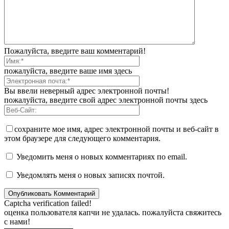
Пожалуйста, введите ваш комментарий!
пожалуйста, введите ваше имя здесь
Вы ввели неверный адрес электронной почты!
пожалуйста, введите свой адрес электронной почты здесь
сохраните мое имя, адрес электронной почты и веб-сайт в
этом браузере для следующего комментария.
Уведомить меня о новых комментариях по email.
Уведомлять меня о новых записях почтой.
Captcha verification failed!
оценка пользователя капчи не удалась. пожалуйста свяжитесь
с нами!