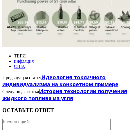
ТЕГИ
инфляция
США
Идеология токсичного
Предыдущая статья
индивидуализма на конкретном примере
История технологии получения
Следующая статья
жидкого топлива из угля
ОСТАВЬТЕ ОТВЕТ