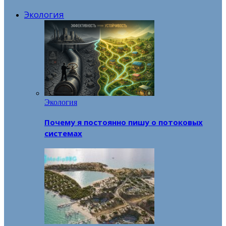
Экология
Экология
Почему я постоянно пишу о потоковых
системах