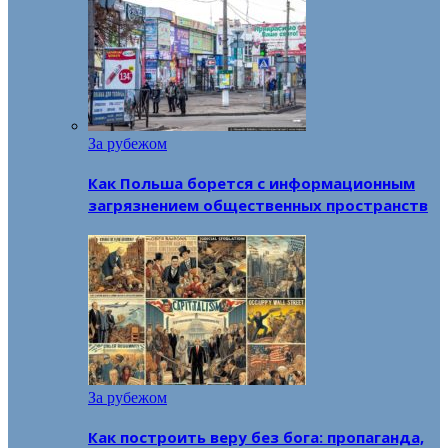
За рубежом
Как Польша борется с информационным
загрязнением общественных пространств
За рубежом
Как построить веру без бога: пропаганда,