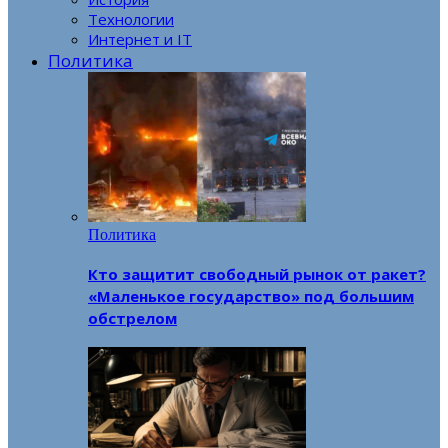
Технологии
Интернет и IT
Политика
Политика
Кто защитит свободный рынок от ракет?
«Маленькое государство» под большим
обстрелом