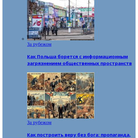
За рубежом
Как Польша борется с информационным
загрязнением общественных пространств
За рубежом
Как построить веру без бога: пропаганда,