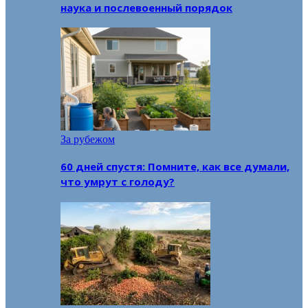
наука и послевоенный порядок
За рубежом
60 дней спустя: Помните, как все думали,
что умрут с голоду?