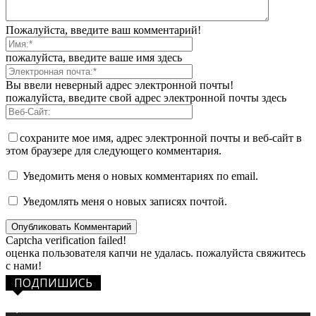
Пожалуйста, введите ваш комментарий!
пожалуйста, введите ваше имя здесь
Вы ввели неверный адрес электронной почты!
пожалуйста, введите свой адрес электронной почты здесь
сохраните мое имя, адрес электронной почты и веб-сайт в
этом браузере для следующего комментария.
Уведомить меня о новых комментариях по email.
Уведомлять меня о новых записях почтой.
Captcha verification failed!
оценка пользователя капчи не удалась. пожалуйста свяжитесь
с нами!
ПОДПИШИСЬ
1,483
Фанаты