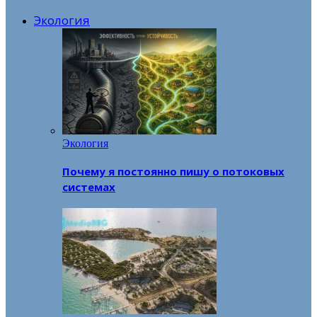
Экология
Экология
Почему я постоянно пишу о потоковых
системах