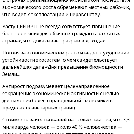
В странах с развивающейся экономикой последствия
экономического роста обременяют местных рабочих,
что ведет к эксплоатации и неравенству.
Растущий ВВП не всегда сопутствует повышение
благосостояния для обычных граждан в развитых
странах, что доказывает разрыв в доходах.
Погоня за экономическим ростом ведет к ухудшению
устойчивости экосистем, о чем свидетельствует
дальнейшая дата «Дня превышения биомощности
Земли».
Антирост подразумевает целенаправленное
сокращение экономической активности с целью
достижения более справедливой экономики в
пределах планетарных границ.
Стоимость заимствований настолько высока, что 3,3
миллиарда человек — около 40 % человечества —