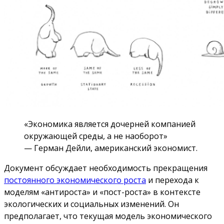
«Экономика является дочерней компанией
окружающей среды, а не наоборот»
— Герман Дейли, американский экономист.
Документ обсуждает необходимость прекращения
постоянного экономического роста
и перехода к
моделям «антироста» и «пост-роста» в контексте
экологических и социальных изменений. Он
предполагает, что текущая модель экономического