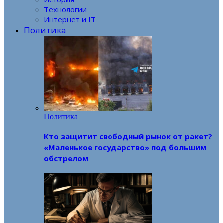
Технологии
Интернет и IT
Политика
Политика
Кто защитит свободный рынок от ракет?
«Маленькое государство» под большим
обстрелом