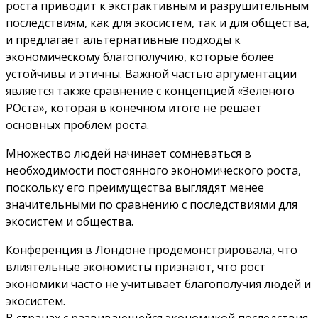
роста приводит к экстрактивным и разрушительным
последствиям, как для экосистем, так и для общества,
и предлагает альтернативные подходы к
экономическому благополучию, которые более
устойчивы и этичны. Важной частью аргументации
является также сравнение с концепцией «Зеленого
РОста», которая в конечном итоге не решает
основных проблем роста.
Множество людей начинает сомневаться в
необходимости постоянного экономического роста,
поскольку его преимущества выглядят менее
значительными по сравнению с последствиями для
экосистем и общества.
Конференция в Лондоне продемонстрировала, что
влиятельные экономисты признают, что рост
экономики часто не учитывает благополучия людей и
экосистем.