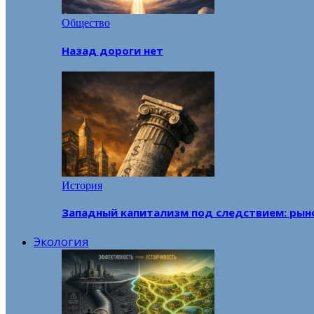
Общество
Назад дороги нет
История
Западный капитализм под следствием: рын
Экология