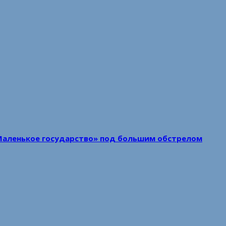
Маленькое государство» под большим обстрелом