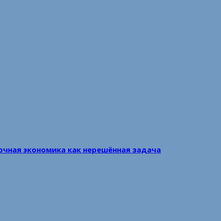
очная экономика как нерешённая задача