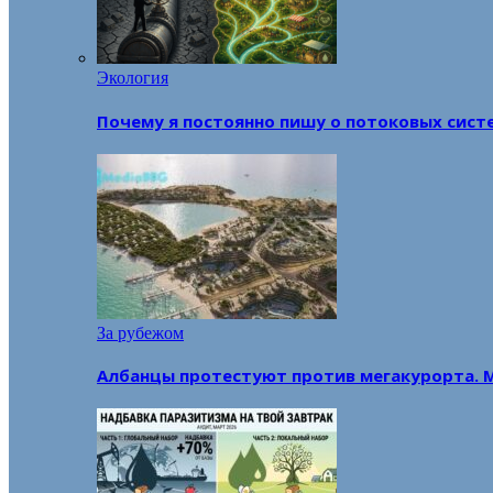
Экология
Почему я постоянно пишу о потоковых сист
За рубежом
Албанцы протестуют против мегакурорта. 