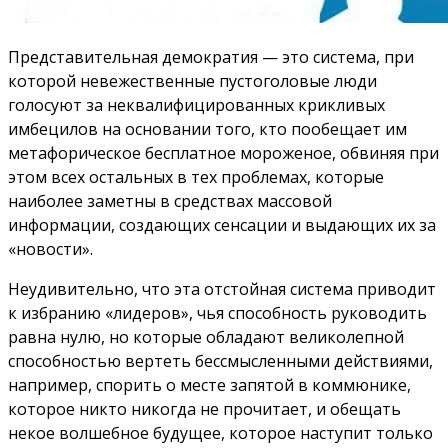
Представительная демократия — это система, при
которой невежественные пустоголовые люди
голосуют за неквалифицированных крикливых
имбецилов на основании того, кто пообещает им
метафорическое бесплатное мороженое, обвиняя при
этом всех остальных в тех проблемах, которые
наиболее заметны в средствах массовой
информации, создающих сенсации и выдающих их за
«новости».
Неудивительно, что эта отстойная система приводит
к избранию «лидеров», чья способность руководить
равна нулю, но которые обладают великолепной
способностью вертеть бессмысленными действиями,
например, спорить о месте запятой в коммюнике,
которое никто никогда не прочитает, и обещать
некое волшебное будущее, которое наступит только