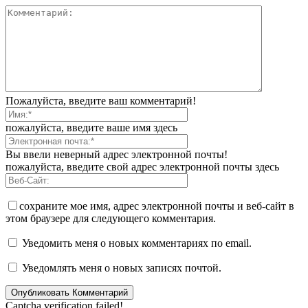
Пожалуйста, введите ваш комментарий!
пожалуйста, введите ваше имя здесь
Вы ввели неверный адрес электронной почты!
пожалуйста, введите свой адрес электронной почты здесь
сохраните мое имя, адрес электронной почты и веб-сайт в
этом браузере для следующего комментария.
Уведомить меня о новых комментариях по email.
Уведомлять меня о новых записях почтой.
Captcha verification failed!