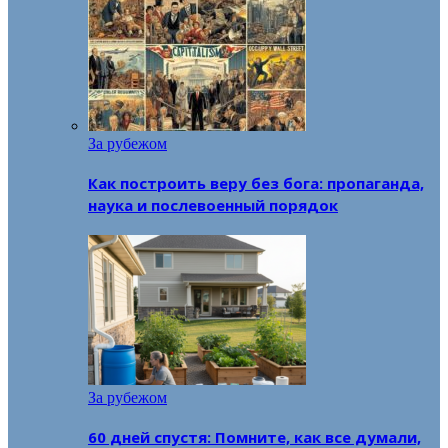
За рубежом
Как построить веру без бога: пропаганда,
наука и послевоенный порядок
За рубежом
60 дней спустя: Помните, как все думали,