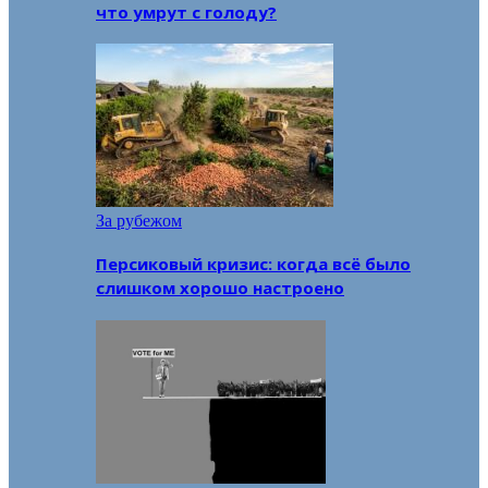
что умрут с голоду?
За рубежом
Персиковый кризис: когда всё было
слишком хорошо настроено