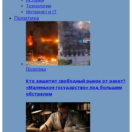
Технологии
Интернет и IT
Политика
Политика
Кто защитит свободный рынок от ракет?
«Маленькое государство» под большим
обстрелом