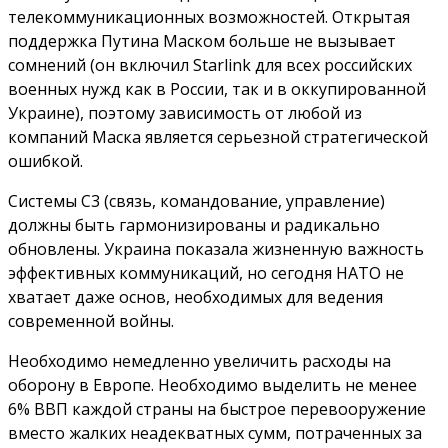
телекоммуникационных возможностей. Открытая
поддержка Путина Маском больше не вызывает
сомнений (он включил Starlink для всех российских
военных нужд как в России, так и в оккупированной
Украине), поэтому зависимость от любой из
компаний Маска является серьезной стратегической
ошибкой.
Системы C3 (связь, командование, управление)
должны быть гармонизированы и радикально
обновлены. Украина показала жизненную важность
эффективных коммуникаций, но сегодня НАТО не
хватает даже основ, необходимых для ведения
современной войны.
Необходимо немедленно увеличить расходы на
оборону в Европе. Необходимо выделить не менее
6% ВВП каждой страны на быстрое перевооружение
вместо жалких неадекватных сумм, потраченных за