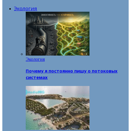
Экология
Экология
Почему я постоянно пишу о потоковых
системах