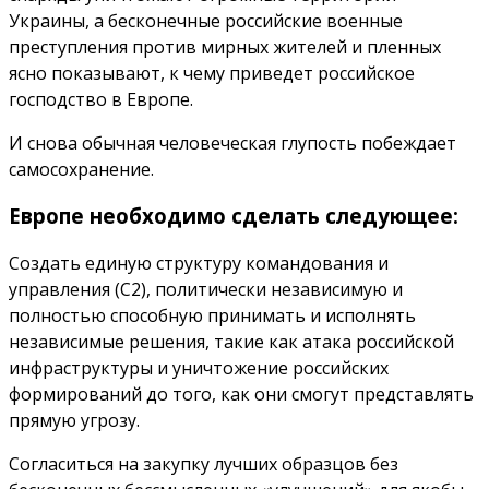
Украины, а бесконечные российские военные
преступления против мирных жителей и пленных
ясно показывают, к чему приведет российское
господство в Европе.
И снова обычная человеческая глупость побеждает
самосохранение.
Европе необходимо сделать следующее:
Создать единую структуру командования и
управления (C2), политически независимую и
полностью способную принимать и исполнять
независимые решения, такие как атака российской
инфраструктуры и уничтожение российских
формирований до того, как они смогут представлять
прямую угрозу.
Согласиться на закупку лучших образцов без