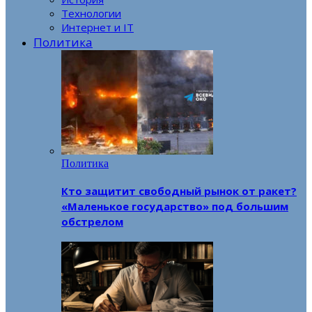
Технологии
Интернет и IT
Политика
Политика
Кто защитит свободный рынок от ракет?
«Маленькое государство» под большим
обстрелом