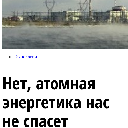
Технологии
Нет, атомная
энергетика нас
не спасет