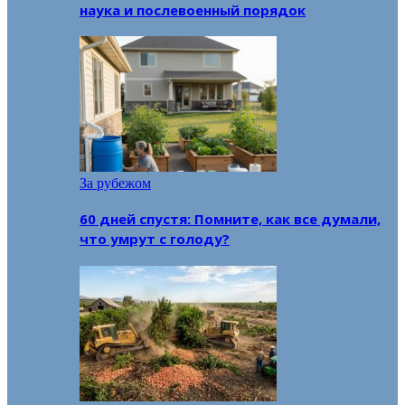
наука и послевоенный порядок
За рубежом
60 дней спустя: Помните, как все думали,
что умрут с голоду?