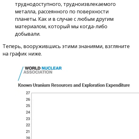
труднодоступного, трудноизвлекаемого
металла, рассеянного по поверхности
планеты. Как и в случае с любым другим
материалом, который мы когда-либо
добывали.
Теперь, вооружившись этими знаниями, взгляните
на график ниже.