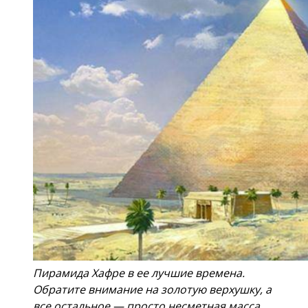
Пирамида Хафре в ее лучшие времена.
Обратите внимание на золотую верхушку, а
все остальное — просто несметная масса