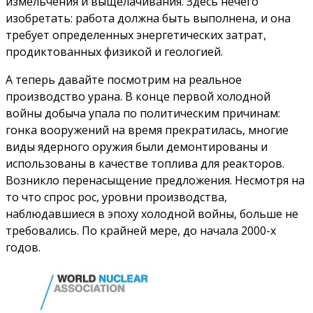
измельчения и выщелачивания. Здесь нечего
изобретать: работа должна быть выполнена, и она
требует определенных энергетических затрат,
продиктованных физикой и геологией.
А теперь давайте посмотрим на реальное
производство урана. В конце первой холодной
войны добыча упала по политическим причинам:
гонка вооружений на время прекратилась, многие
виды ядерного оружия были демонтированы и
использованы в качестве топлива для реакторов.
Возникло перенасыщение предложения. Несмотря на
то что спрос рос, уровни производства,
наблюдавшиеся в эпоху холодной войны, больше не
требовались. По крайней мере, до начала 2000-х
годов.