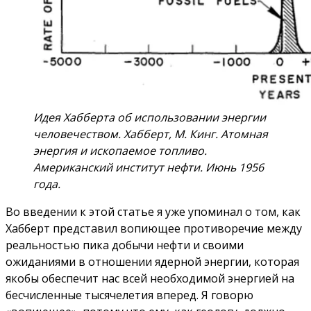
Идея Хабберта об использовании энергии
человечеством. Хабберт, М. Кинг. Атомная
энергия и ископаемое топливо.
Американский институт нефти. Июнь 1956
года.
Во введении к этой статье я уже упоминал о том, как
Хабберт представил вопиющее противоречие между
реальностью пика добычи нефти и своими
ожиданиями в отношении ядерной энергии, которая
якобы обеспечит нас всей необходимой энергией на
бесчисленные тысячелетия вперед. Я говорю