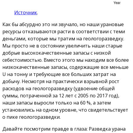
Источник
.
Как бы абсурдно это ни звучало, но наши урановые
ресурсы отказываются расти в соответствии с теми
деньгами, которые мы тратим на геологоразведку.
Мы просто не в состоянии увеличить наши старые
добрые высококачественные запасы с низкой
себестоимостью. Вместо этого мы находим все более
низкокачественные запасы, содержащие все меньше
U на тонну и требующие все больших затрат на
добычу. Несмотря на практически взрывной рост
расходов на геологоразведку (удвоение общей
суммы, потраченной за 12 лет с 2005 по 2017 год),
наши запасы выросли только на 60 %, а затем
установились на одном уровне, что свидетельствует
о пике геологоразведки.
Давайте посмотрим правде в глаза: Разведка урана