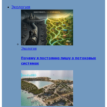
Экология
Экология
Почему я постоянно пишу о потоковых
системах