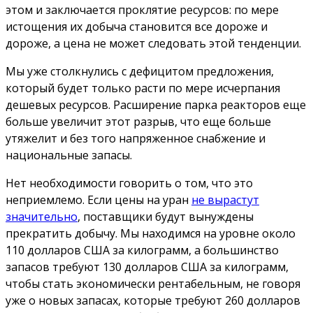
этом и заключается проклятие ресурсов: по мере
истощения их добыча становится все дороже и
дороже, а цена не может следовать этой тенденции.
Мы уже столкнулись с дефицитом предложения,
который будет только расти по мере исчерпания
дешевых ресурсов. Расширение парка реакторов еще
больше увеличит этот разрыв, что еще больше
утяжелит и без того напряженное снабжение и
национальные запасы.
Нет необходимости говорить о том, что это
неприемлемо. Если цены на уран
не вырастут
значительно
, поставщики будут вынуждены
прекратить добычу. Мы находимся на уровне около
110 долларов США за килограмм, а большинство
запасов требуют 130 долларов США за килограмм,
чтобы стать экономически рентабельным, не говоря
уже о новых запасах, которые требуют 260 долларов