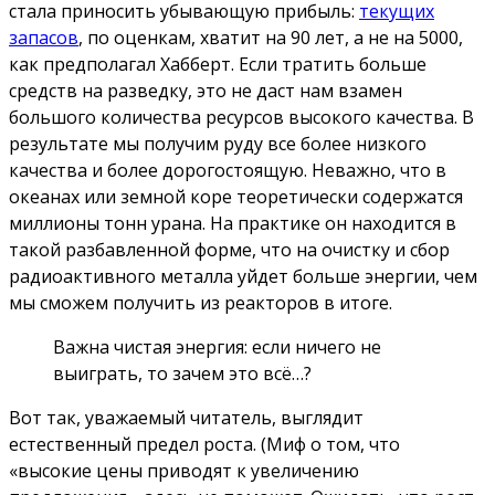
стала приносить убывающую прибыль:
текущих
запасов
, по оценкам, хватит на 90 лет, а не на 5000,
как предполагал Хабберт. Если тратить больше
средств на разведку, это не даст нам взамен
большого количества ресурсов высокого качества. В
результате мы получим руду все более низкого
качества и более дорогостоящую. Неважно, что в
океанах или земной коре теоретически содержатся
миллионы тонн урана. На практике он находится в
такой разбавленной форме, что на очистку и сбор
радиоактивного металла уйдет больше энергии, чем
мы сможем получить из реакторов в итоге.
Важна чистая энергия: если ничего не
выиграть, то зачем это всё…?
Вот так, уважаемый читатель, выглядит
естественный предел роста. (Миф о том, что
«высокие цены приводят к увеличению