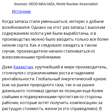
Источник
Когда запасы стали уменьшаться, интерес к добыче
возобновился. Однако на этот раз запасы с высоким
содержанием золота уже были выработаны, и в
производство можно было вводить только все более
низкие сорта. Как и следовало ожидать в таком
случае, производители начали сталкиваться со
всевозможными проблемами.
Даже
Казахстан
, крупнейший в мире производитель,
столкнулся с ограничениями роста и падением
рентабельности. Глобальный энергетический кризис
(как на рынке природного газа, так и на рынке
дизельного топлива) сделал их позиции еще более
слабыми и подверженными протестам со стороны
рабочих, которые хотят получить компенсацию за
растущую стоимость жизни (и это справедливо). В