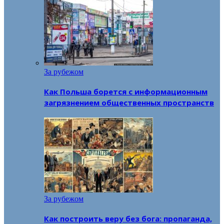
За рубежом
Как Польша борется с информационным
загрязнением общественных пространств
За рубежом
Как построить веру без бога: пропаганда,