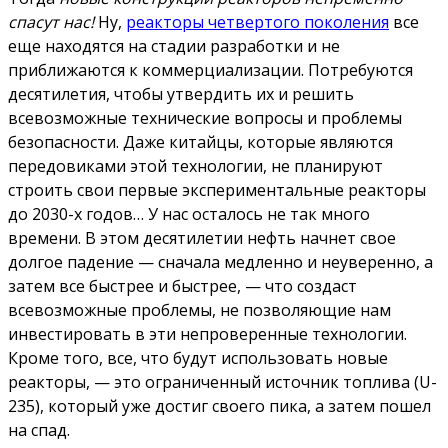
спасут нас!
Ну,
реакторы четвертого поколения
все
еще находятся на стадии разработки и не
приближаются к коммерциализации. Потребуются
десятилетия, чтобы утвердить их и решить
всевозможные технические вопросы и проблемы
безопасности. Даже китайцы, которые являются
передовиками этой технологии, не планируют
строить свои первые экспериментальные реакторы
до 2030-х годов… У нас осталось не так много
времени. В этом десятилетии нефть начнет свое
долгое падение — сначала медленно и неуверенно, а
затем все быстрее и быстрее, — что создаст
всевозможные проблемы, не позволяющие нам
инвестировать в эти непроверенные технологии.
Кроме того, все, что будут использовать новые
реакторы, — это ограниченный источник топлива (U-
235), который уже достиг своего пика, а затем пошел
на спад.