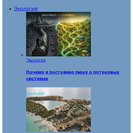
Экология
Экология
Почему я постоянно пишу о потоковых
системах