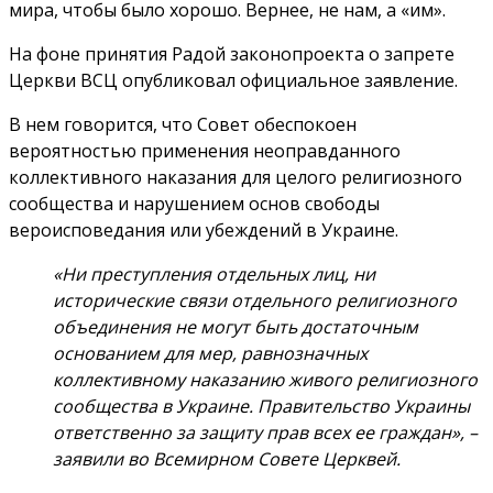
мира, чтобы было хорошо. Вернее, не нам, а «им».
На фоне принятия Радой законопроекта о запрете
Церкви ВСЦ опубликовал официальное заявление.
В нем говорится, что Совет обеспокоен
вероятностью применения неоправданного
коллективного наказания для целого религиозного
сообщества и нарушением основ свободы
вероисповедания или убеждений в Украине.
«Ни преступления отдельных лиц, ни
исторические связи отдельного религиозного
объединения не могут быть достаточным
основанием для мер, равнозначных
коллективному наказанию живого религиозного
сообщества в Украине. Правительство Украины
ответственно за защиту прав всех ее граждан», –
заявили во Всемирном Совете Церквей.