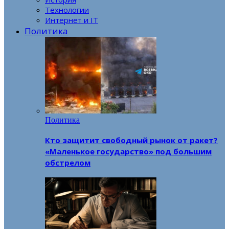
Технологии
Интернет и IT
Политика
Политика
Кто защитит свободный рынок от ракет?
«Маленькое государство» под большим
обстрелом