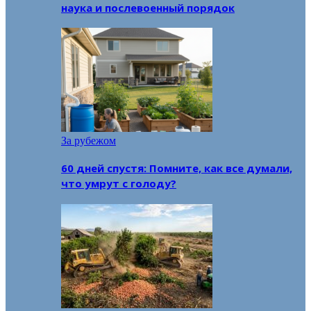
наука и послевоенный порядок
За рубежом
60 дней спустя: Помните, как все думали,
что умрут с голоду?