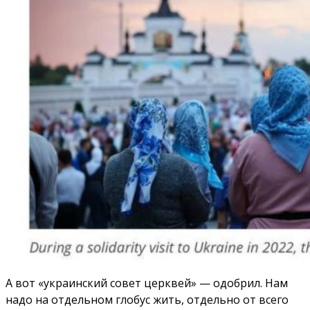
А вот «украинский совет церквей» — одобрил. Нам
надо на отдельном глобус жить, отдельно от всего