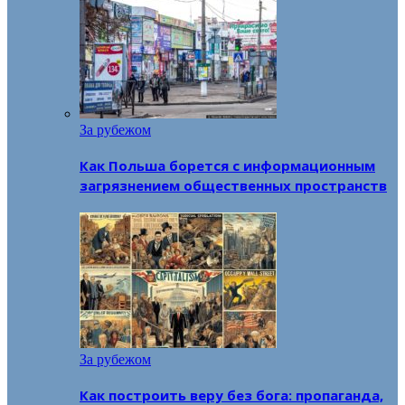
За рубежом
Как Польша борется с информационным
загрязнением общественных пространств
За рубежом
Как построить веру без бога: пропаганда,