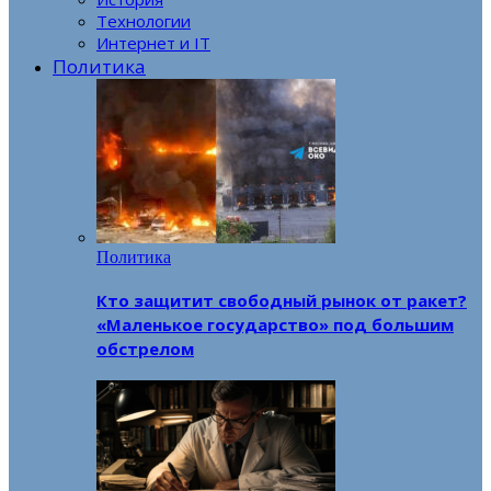
Технологии
Интернет и IT
Политика
Политика
Кто защитит свободный рынок от ракет?
«Маленькое государство» под большим
обстрелом