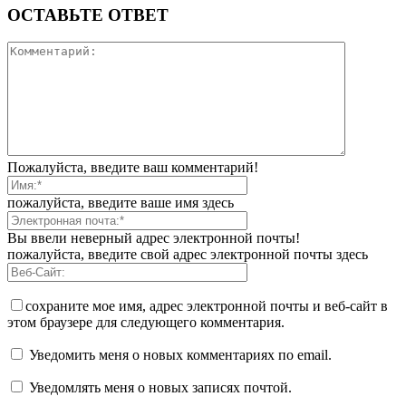
ОСТАВЬТЕ ОТВЕТ
Пожалуйста, введите ваш комментарий!
пожалуйста, введите ваше имя здесь
Вы ввели неверный адрес электронной почты!
пожалуйста, введите свой адрес электронной почты здесь
сохраните мое имя, адрес электронной почты и веб-сайт в
этом браузере для следующего комментария.
Уведомить меня о новых комментариях по email.
Уведомлять меня о новых записях почтой.