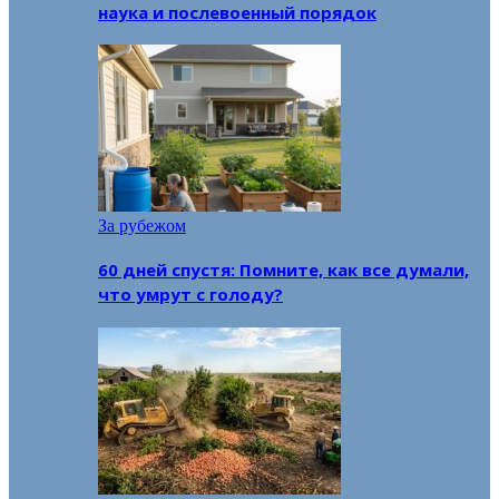
наука и послевоенный порядок
За рубежом
60 дней спустя: Помните, как все думали,
что умрут с голоду?