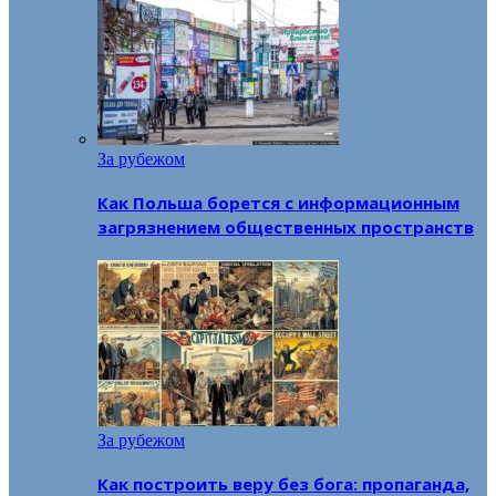
За рубежом
Как Польша борется с информационным
загрязнением общественных пространств
За рубежом
Как построить веру без бога: пропаганда,