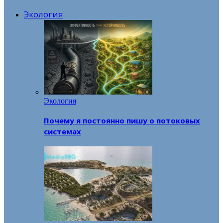
Экология
Экология
Почему я постоянно пишу о потоковых
системах