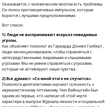
Оказывается, с человеческим мозгом есть проблемы.
Он полон противоречивых импульсов, которые
борются с лучшими предположениями.
Вот список:
1) Люди не воспринимают всерьез невидимые
угрозы.
Как объясняет психолог из Гарварда Дэниел Гилберт,
люди эволюционировали, чтобы справляться с
непосредственными, видимыми и слышимыми
угрозами. Мы не умеем справляться с угрозами,
которые не активируют наши чувства.
2) Все думают: «Со мной этого не случится».
Психологи десятилетиями изучают склонность к
нереалистичному оптимизму. Нил Вайнштейн был
одним из первых, кто написал об этой черте
характера в выпуске Журнала личности и социальной