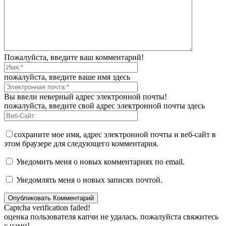
Пожалуйста, введите ваш комментарий!
пожалуйста, введите ваше имя здесь
Вы ввели неверный адрес электронной почты!
пожалуйста, введите свой адрес электронной почты здесь
сохраните мое имя, адрес электронной почты и веб-сайт в
этом браузере для следующего комментария.
Уведомить меня о новых комментариях по email.
Уведомлять меня о новых записях почтой.
Captcha verification failed!
оценка пользователя капчи не удалась. пожалуйста свяжитесь
с нами!