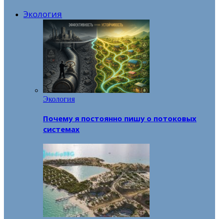
Экология
Экология
Почему я постоянно пишу о потоковых
системах