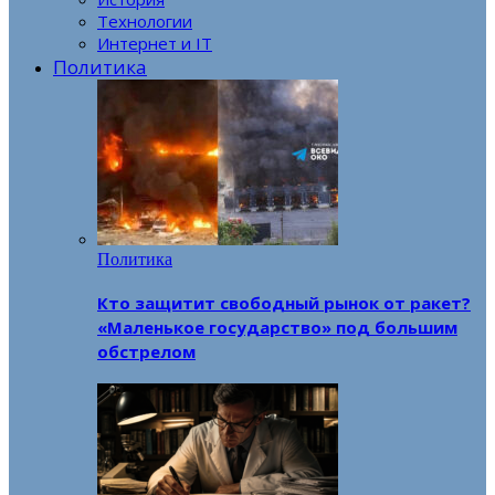
Технологии
Интернет и IT
Политика
Политика
Кто защитит свободный рынок от ракет?
«Маленькое государство» под большим
обстрелом