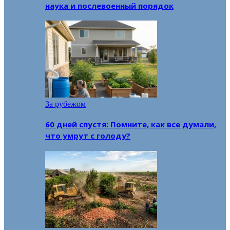
наука и послевоенный порядок
За рубежом
60 дней спустя: Помните, как все думали,
что умрут с голоду?