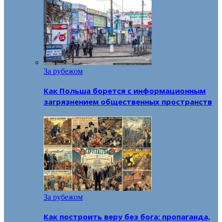
За рубежом
Как Польша борется с информационным
загрязнением общественных пространств
За рубежом
Как построить веру без бога: пропаганда,