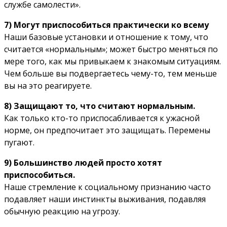
службе самолести».
7) Могут приспособиться практически ко всему
Наши базовые установки и отношение к тому, что
считается «нормальным»; может быстро меняться по
мере того, как мы привыкаем к знакомым ситуациям.
Чем больше вы подвергаетесь чему-то, тем меньше
вы на это реагируете.
8) Защищают то, что считают нормальным.
Как только кто-то приспосабливается к ужасной
норме, он предпочитает это защищать. Перемены
пугают.
9) Большинство людей просто хотят
приспособиться.
Наше стремление к социальному признанию часто
подавляет наши инстинкты выживания, подавляя
обычную реакцию на угрозу.