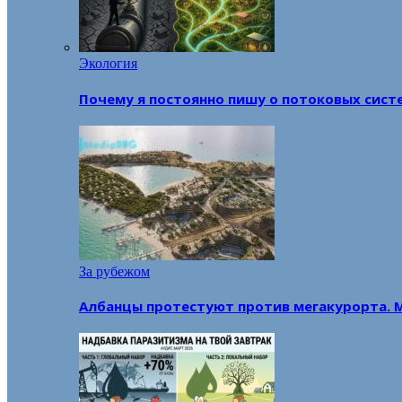
Экология
Почему я постоянно пишу о потоковых сист
За рубежом
Албанцы протестуют против мегакурорта. 