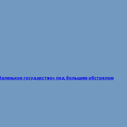
Маленькое государство» под большим обстрелом