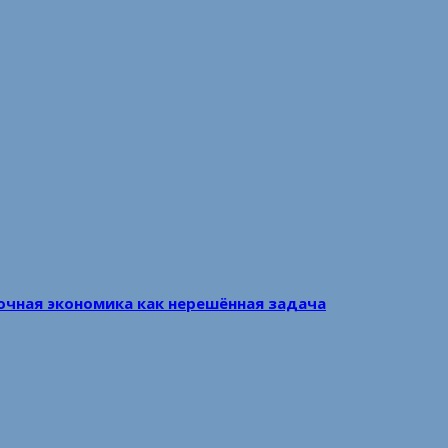
очная экономика как нерешённая задача