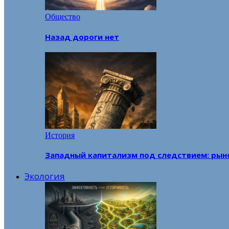
Общество
Назад дороги нет
История
Западный капитализм под следствием: рын
Экология