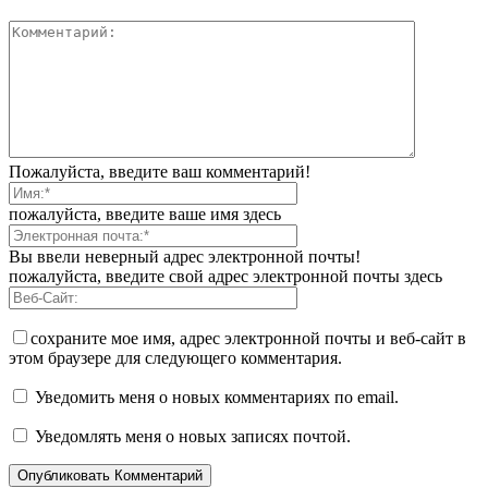
Пожалуйста, введите ваш комментарий!
пожалуйста, введите ваше имя здесь
Вы ввели неверный адрес электронной почты!
пожалуйста, введите свой адрес электронной почты здесь
сохраните мое имя, адрес электронной почты и веб-сайт в
этом браузере для следующего комментария.
Уведомить меня о новых комментариях по email.
Уведомлять меня о новых записях почтой.