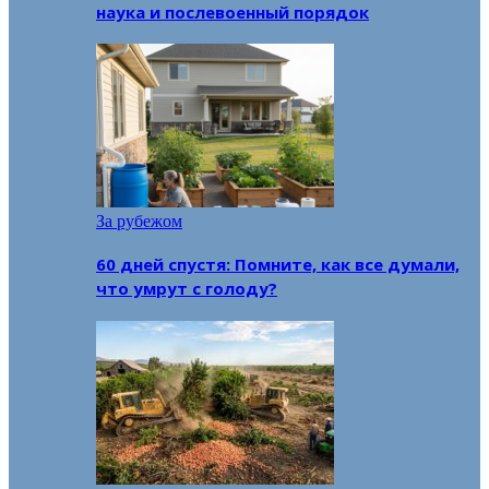
наука и послевоенный порядок
За рубежом
60 дней спустя: Помните, как все думали,
что умрут с голоду?