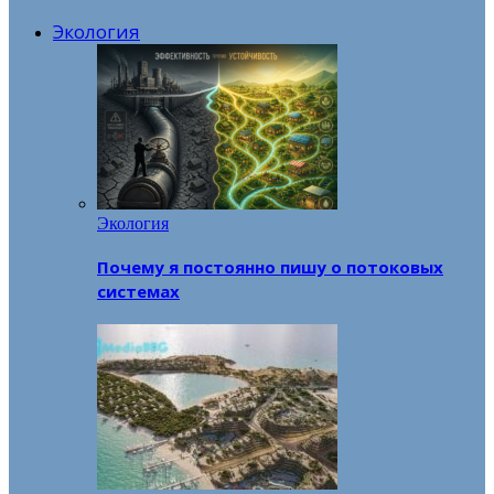
Экология
Экология
Почему я постоянно пишу о потоковых
системах