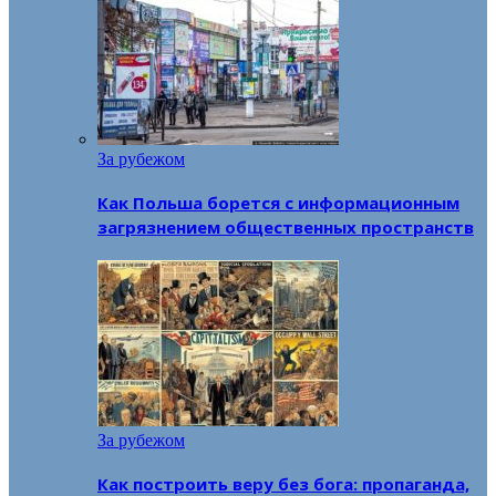
За рубежом
Как Польша борется с информационным
загрязнением общественных пространств
За рубежом
Как построить веру без бога: пропаганда,