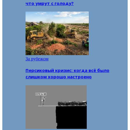
что умрут с голоду?
За рубежом
Персиковый кризис: когда всё было
слишком хорошо настроено