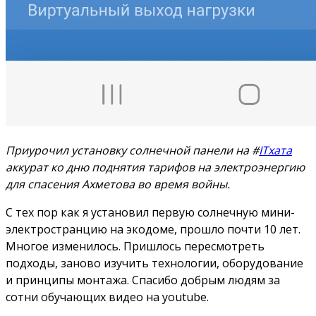
Приурочил установку солнечной панели на #
ITхата
аккурат ко дню поднятия тарифов на электроэнергию
для спасения Ахметова во время войны.
С тех пор как я установил первую солнечную мини-
электространцию на экодоме, прошло почти 10 лет.
Многое изменилось. Пришлось пересмотреть
подходы, заново изучить технологии, оборудование
и принципы монтажа. Спасибо добрым людям за
сотни обучающих видео на youtube.