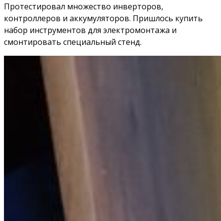
Протестировал множество инверторов,
контроллеров и аккумуляторов. Пришлось купить
набор инструментов для электромонтажа и
смонтировать специальный стенд.