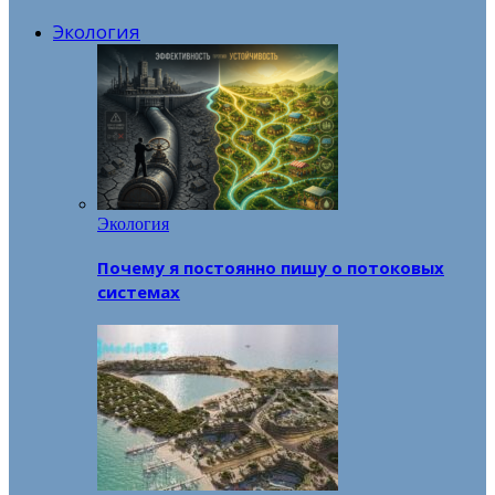
Экология
Экология
Почему я постоянно пишу о потоковых
системах