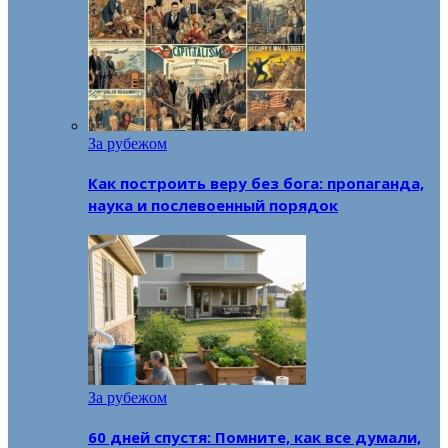
За рубежом
Как построить веру без бога: пропаганда,
наука и послевоенный порядок
За рубежом
60 дней спустя: Помните, как все думали,