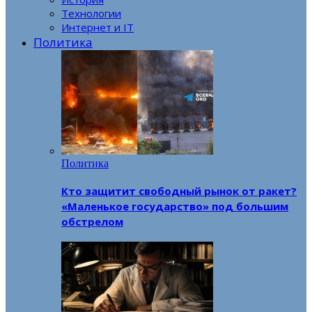
Технологии
Интернет и IT
Политика
Политика
Кто защитит свободный рынок от ракет?
«Маленькое государство» под большим
обстрелом