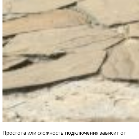
Простота или сложность подключения зависит от