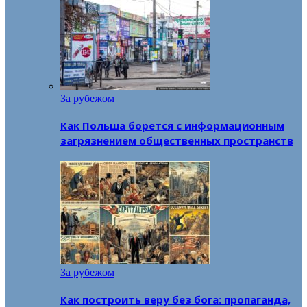
За рубежом
Как Польша борется с информационным
загрязнением общественных пространств
За рубежом
Как построить веру без бога: пропаганда,