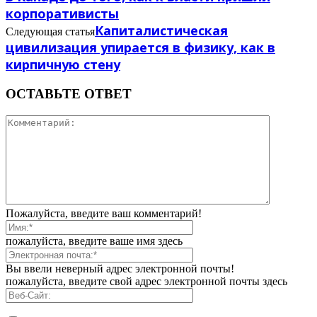
корпоративисты
Капиталистическая
Следующая статья
цивилизация упирается в физику, как в
кирпичную стену
ОСТАВЬТЕ ОТВЕТ
Пожалуйста, введите ваш комментарий!
пожалуйста, введите ваше имя здесь
Вы ввели неверный адрес электронной почты!
пожалуйста, введите свой адрес электронной почты здесь