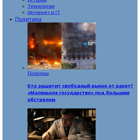
Технологии
Интернет и IT
Политика
Политика
Кто защитит свободный рынок от ракет?
«Маленькое государство» под большим
обстрелом