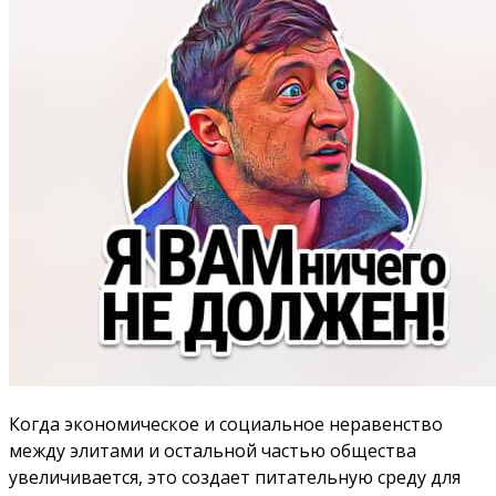
Когда экономическое и социальное неравенство
между элитами и остальной частью общества
увеличивается, это создает питательную среду для