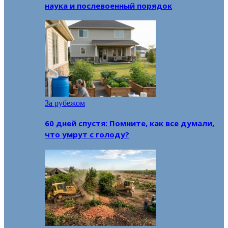
наука и послевоенный порядок
За рубежом
60 дней спустя: Помните, как все думали,
что умрут с голоду?