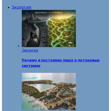
Экология
Экология
Почему я постоянно пишу о потоковых
системах