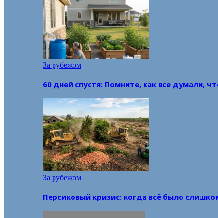
За рубежом
60 дней спустя: Помните, как все думали, ч
За рубежом
Персиковый кризис: когда всё было слишко