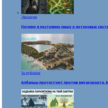
Экология
Почему я постоянно пишу о потоковых сист
За рубежом
Албанцы протестуют против мегакурорта. 