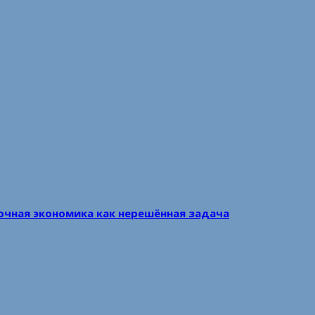
очная экономика как нерешённая задача