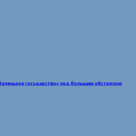
Маленькое государство» под большим обстрелом