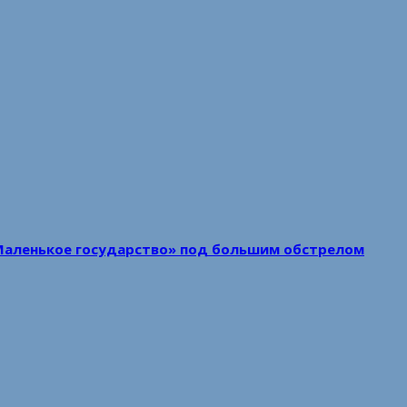
Маленькое государство» под большим обстрелом