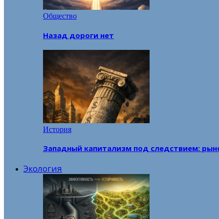
Общество
Назад дороги нет
История
Западный капитализм под следствием: рын
Экология