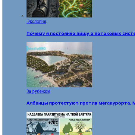
Экология
Почему я постоянно пишу о потоковых сист
За рубежом
Албанцы протестуют против мегакурорта. 