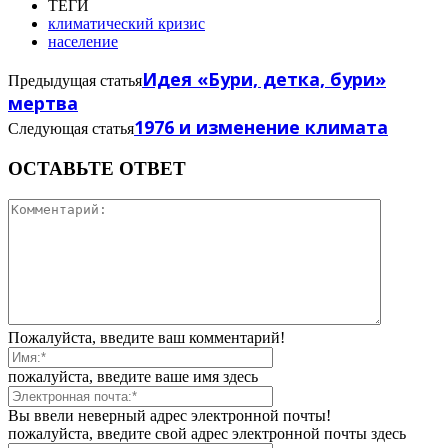
ТЕГИ
климатический кризис
население
Идея «Бури, детка, бури»
Предыдущая статья
мертва
1976 и изменение климата
Следующая статья
ОСТАВЬТЕ ОТВЕТ
Пожалуйста, введите ваш комментарий!
пожалуйста, введите ваше имя здесь
Вы ввели неверный адрес электронной почты!
пожалуйста, введите свой адрес электронной почты здесь