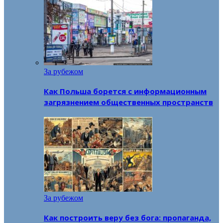
За рубежом
Как Польша борется с информационным
загрязнением общественных пространств
За рубежом
Как построить веру без бога: пропаганда,