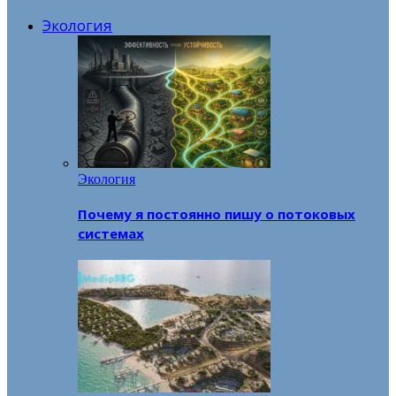
Экология
Экология
Почему я постоянно пишу о потоковых
системах