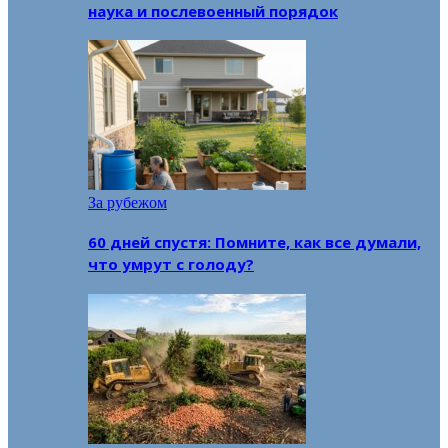
наука и послевоенный порядок
За рубежом
60 дней спустя: Помните, как все думали,
что умрут с голоду?