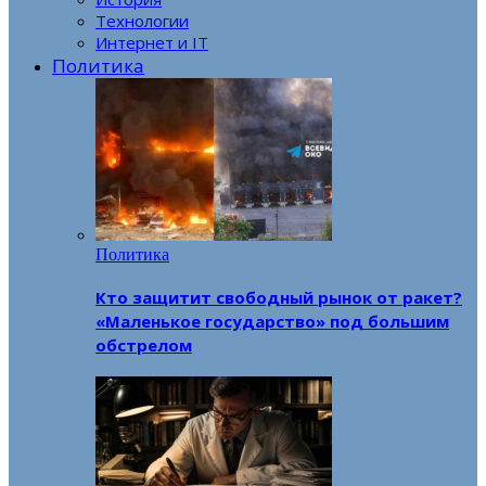
Технологии
Интернет и IT
Политика
Политика
Кто защитит свободный рынок от ракет?
«Маленькое государство» под большим
обстрелом