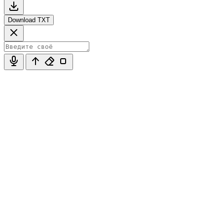
Download TXT