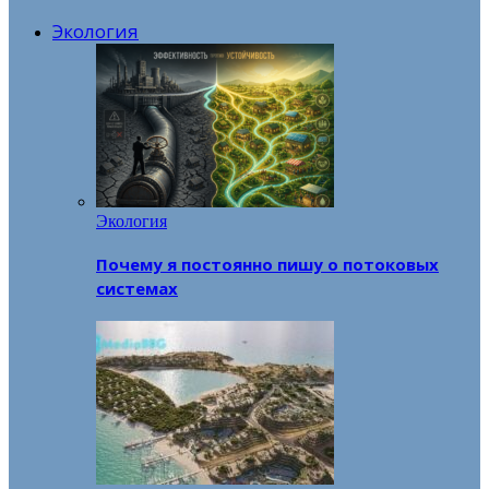
Экология
Экология
Почему я постоянно пишу о потоковых
системах