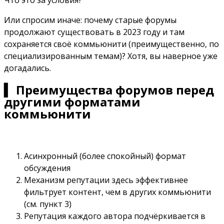
Что это за условия?
Или спросим иначе: почему старые форумы
продолжают существовать в 2023 году и там
сохраняется своё коммьюнити (преимущественно, по
специализированным темам)? Хотя, вы наверное уже
догадались.
▍ Преимущества форумов перед
другими форматами
коммьюнити
Асинхронный (более спокойный) формат
обсуждения
Механизм репутации здесь эффективнее
фильтрует контент, чем в других коммьюнити
(см. пункт 3)
Репутация каждого автора подчёркивается в