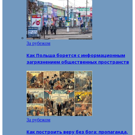
За рубежом
Как Польша борется с информационным
загрязнением общественных пространств
За рубежом
Как построить веру без бога: пропаганда,