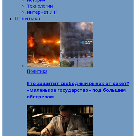
Технологии
Интернет и IT
Политика
Политика
Кто защитит свободный рынок от ракет?
«Маленькое государство» под большим
обстрелом