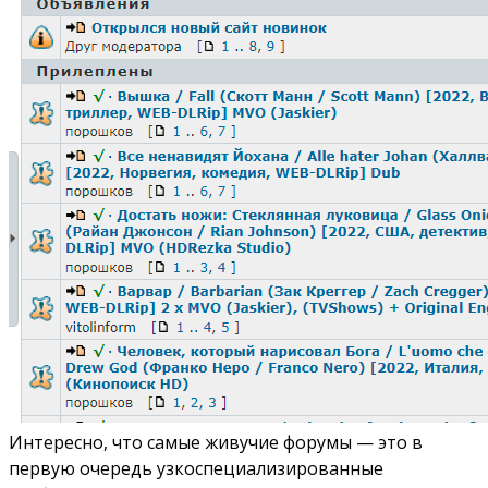
Интересно, что самые живучие форумы — это в
первую очередь узкоспециализированные