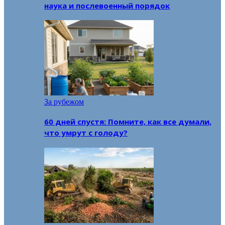
наука и послевоенный порядок
За рубежом
60 дней спустя: Помните, как все думали,
что умрут с голоду?