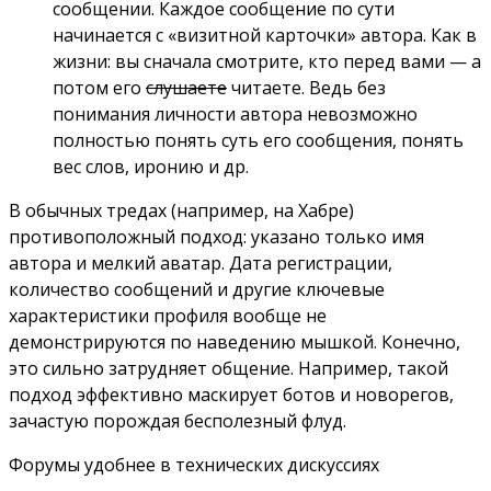
сообщении. Каждое сообщение по сути
начинается с «визитной карточки» автора. Как в
жизни: вы сначала смотрите, кто перед вами — а
потом его
слушаете
читаете. Ведь без
понимания личности автора невозможно
полностью понять суть его сообщения, понять
вес слов, иронию и др.
В обычных тредах (например, на Хабре)
противоположный подход: указано только имя
автора и мелкий аватар. Дата регистрации,
количество сообщений и другие ключевые
характеристики профиля вообще не
демонстрируются по наведению мышкой. Конечно,
это сильно затрудняет общение. Например, такой
подход эффективно маскирует ботов и новорегов,
зачастую порождая бесполезный флуд.
Форумы удобнее в технических дискуссиях