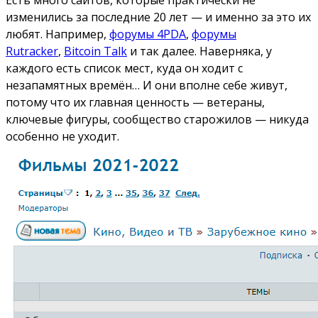
Есть много сайтов, которые практически не
изменились за последние 20 лет — и именно за это их
любят. Например,
форумы 4PDA
,
форумы
Rutracker
,
Bitcoin Talk
и так далее. Наверняка, у
каждого есть список мест, куда он ходит с
незапамятных времён… И они вполне себе живут,
потому что их главная ценность — ветераны,
ключевые фигуры, сообщество старожилов — никуда
особенно не уходит.