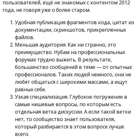
пользователей, ещё не знакомых с контентом 2012
года, не говоря уже о более старом.
Удобная публикация фрагментов кода, цитат из
документации, скриншотов, прикреплённых
файлов.
Меньшая аудитория. Как ни странно, это
преимущество. Нубам на профессиональных
форумах трудно выжить. В результате,
большинство сообщений в теме — от опытных
профессионалов. Таких людей немного, они не
любят общаться с широкими массами, а ищут
равных себе.
Узкая специализация. Глубокое погружение в
самые нишевые вопросы, по которым есть
отдельная ветка дискуссии. А если такой ветки
нет, то сообщество знает пользователя,
который разбирается в этом вопросе лучше
всего.