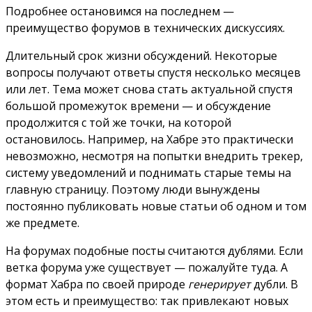
Подробнее остановимся на последнем —
преимущество форумов в технических дискуссиях.
Длительный срок жизни обсуждений. Некоторые
вопросы получают ответы спустя несколько месяцев
или лет. Тема может снова стать актуальной спустя
большой промежуток времени — и обсуждение
продолжится с той же точки, на которой
остановилось. Например, на Хабре это практически
невозможно, несмотря на попытки внедрить трекер,
систему уведомлений и поднимать старые темы на
главную страницу. Поэтому люди вынуждены
постоянно публиковать новые статьи об одном и том
же предмете.
На форумах подобные посты считаются дублями. Если
ветка форума уже существует — пожалуйте туда. А
формат Хабра по своей природе
генерирует
дубли. В
этом есть и преимущество: так привлекают новых