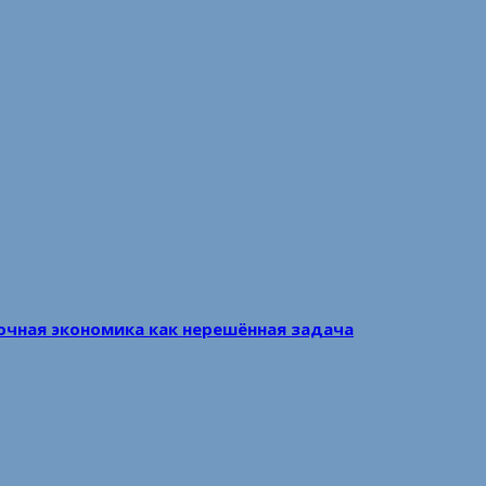
очная экономика как нерешённая задача