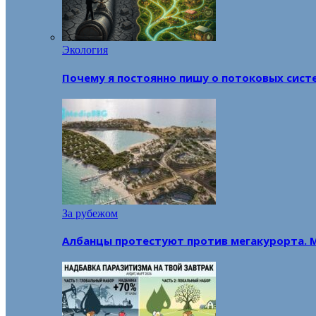
Экология
Почему я постоянно пишу о потоковых сист
За рубежом
Албанцы протестуют против мегакурорта. 