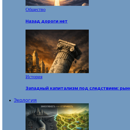
Общество
Назад дороги нет
История
Западный капитализм под следствием: рын
Экология