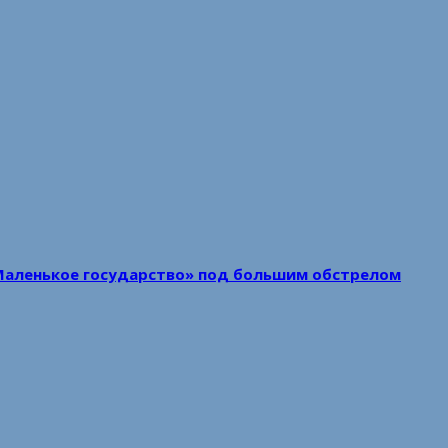
Маленькое государство» под большим обстрелом