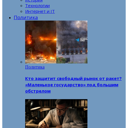
Технологии
Интернет и IT
Политика
Политика
Кто защитит свободный рынок от ракет?
«Маленькое государство» под большим
обстрелом