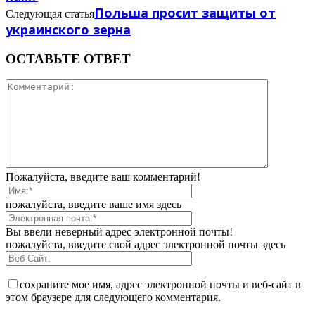
Польша просит защиты от
Следующая статья
украинского зерна
ОСТАВЬТЕ ОТВЕТ
Пожалуйста, введите ваш комментарий!
пожалуйста, введите ваше имя здесь
Вы ввели неверный адрес электронной почты!
пожалуйста, введите свой адрес электронной почты здесь
сохраните мое имя, адрес электронной почты и веб-сайт в
этом браузере для следующего комментария.