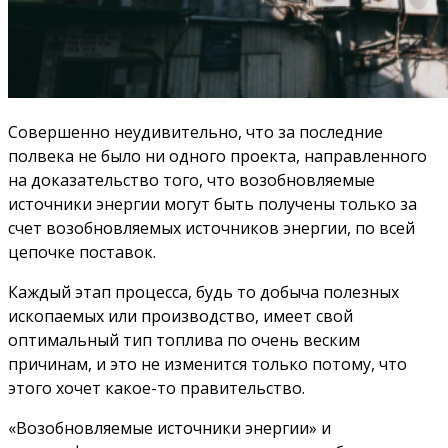
Совершенно неудивительно, что за последние
полвека не было ни одного проекта, направленного
на доказательство того, что возобновляемые
источники энергии могут быть получены только за
счет возобновляемых источников энергии, по всей
цепочке поставок.
Каждый этап процесса, будь то добыча полезных
ископаемых или производство, имеет свой
оптимальный тип топлива по очень веским
причинам, и это не изменится только потому, что
этого хочет какое-то правительство.
«Возобновляемые источники энергии» и