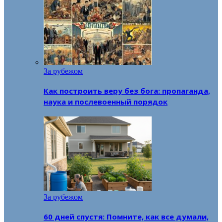
За рубежом
Как построить веру без бога: пропаганда,
наука и послевоенный порядок
За рубежом
60 дней спустя: Помните, как все думали,