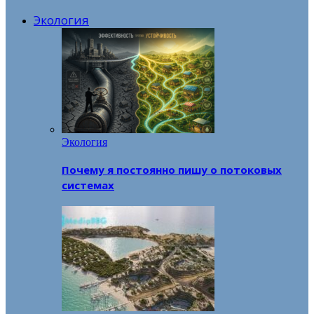
Экология
Экология
Почему я постоянно пишу о потоковых
системах