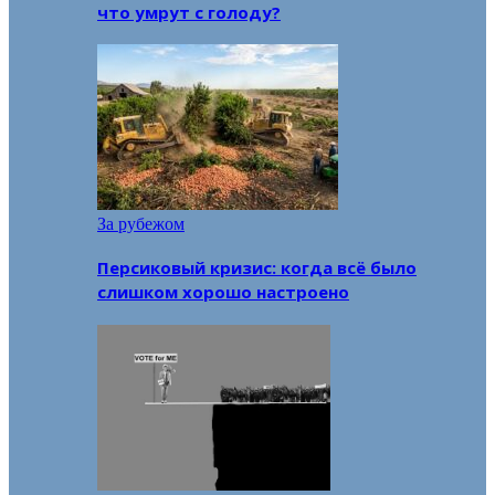
что умрут с голоду?
За рубежом
Персиковый кризис: когда всё было
слишком хорошо настроено