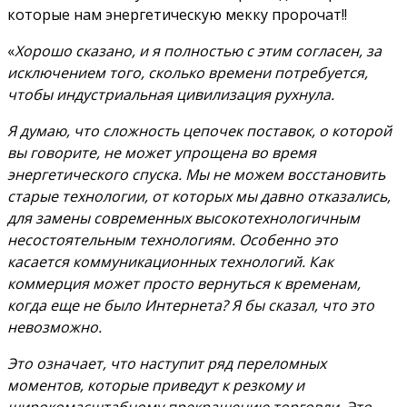
которые нам энергетическую мекку пророчат!!
«
Хорошо сказано, и я полностью с этим согласен, за
исключением того, сколько времени потребуется,
чтобы индустриальная цивилизация рухнула.
Я думаю, что сложность цепочек поставок, о которой
вы говорите, не может упрощена во время
энергетического спуска. Мы не можем восстановить
старые технологии, от которых мы давно отказались,
для замены современных высокотехнологичным
несостоятельным технологиям. Особенно это
касается коммуникационных технологий. Как
коммерция может просто вернуться к временам,
когда еще не было Интернета? Я бы сказал, что это
невозможно.
Это означает, что наступит ряд переломных
моментов, которые приведут к резкому и