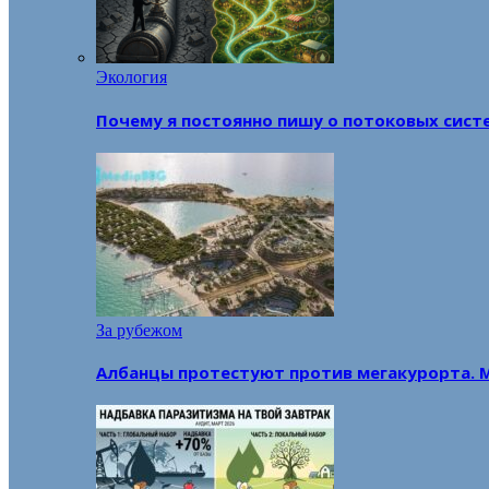
Экология
Почему я постоянно пишу о потоковых сист
За рубежом
Албанцы протестуют против мегакурорта. 