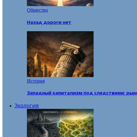
Общество
Назад дороги нет
История
Западный капитализм под следствием: рын
Экология