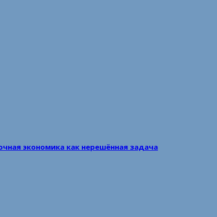
очная экономика как нерешённая задача