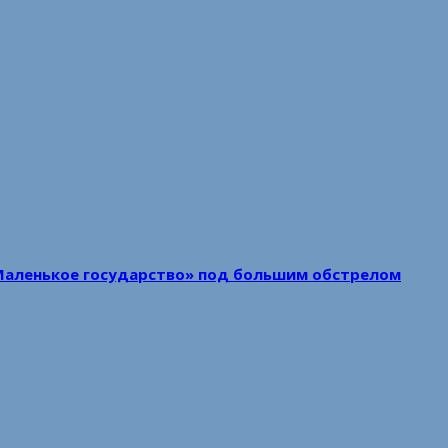
Маленькое государство» под большим обстрелом