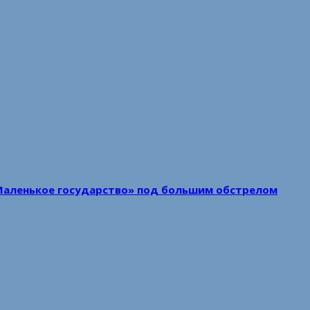
Маленькое государство» под большим обстрелом