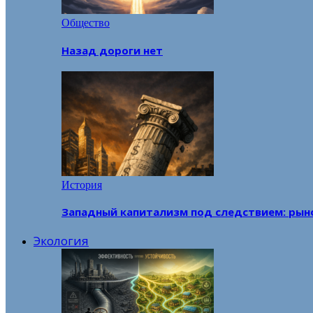
Общество
Назад дороги нет
История
Западный капитализм под следствием: рын
Экология