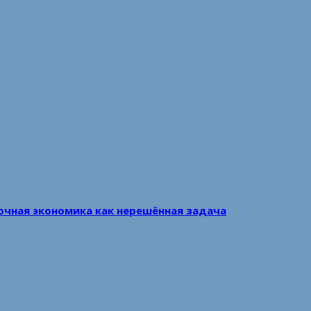
очная экономика как нерешённая задача