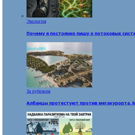
Экология
Почему я постоянно пишу о потоковых сист
За рубежом
Албанцы протестуют против мегакурорта. 