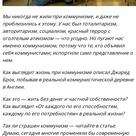
Мы никогда не жили при коммунизме, и даже не
приблизились к этому. У нас был тоталитаризм,
авторитаризм, социализм, красный террор с
оголтелым атеизмом — что угодно. Но пугают нас
именно коммунизмом, потому что те, кто объявил
себя коммунистами, испортили само представление о
нем.
Как выглядит жизнь при коммунизме описал Джаред
Брок, побывав в реальной коммунистической деревне
в Англии.
Как это — жить без денег и частной собственности?
Как выглядит «От каждого по его способностям,
каждому по его потребностям» в реальной жизни?
Так ли страшен коммунизм — читайте в статье.
Думаю, сегодня многие променяли бы современную