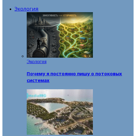
Экология
Экология
Почему я постоянно пишу о потоковых
системах