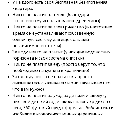
У каждого есть своя бесплатная безипотечная
квартира.
Никто не платит за тепло (благодаря
экологичному использованию древесины)
Никто не платит за электричество (в настоящее
время они устанавливают собственную
солнечную систему для еще большей
независимости от сети)
За воду никто не платит (у них два водоносных
горизонта и своя система очистки)
Никто не платит за еду (просто берут то, что
необходимо на кухне и в хранилище)
За одежду никто не платит (вы просто
связываетесь с казначеем и они заказывают то,
что вам нужно)
Никто не платит за уход за детьми и школу (у
них свой детский сад и школа, плюс акр дикого
леса, 360-футовый пруд с форелью, библиотека и
изобилие высококачественных деревянных