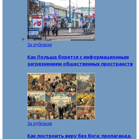
За рубежом
Как Польша борется с информационным
загрязнением общественных пространств
За рубежом
Как построить веру без бога: пропаганда,