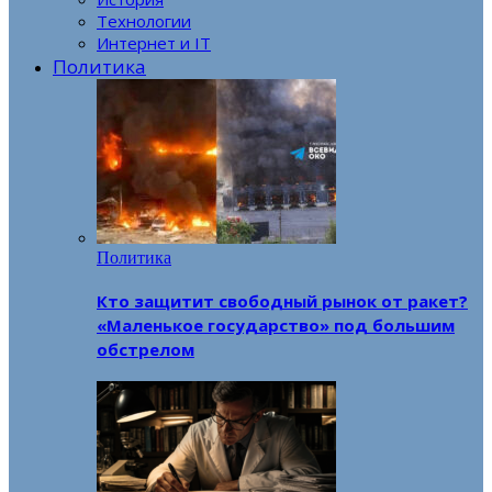
Технологии
Интернет и IT
Политика
Политика
Кто защитит свободный рынок от ракет?
«Маленькое государство» под большим
обстрелом