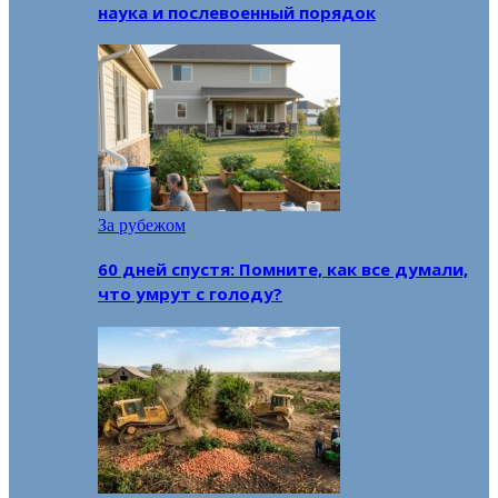
наука и послевоенный порядок
За рубежом
60 дней спустя: Помните, как все думали,
что умрут с голоду?