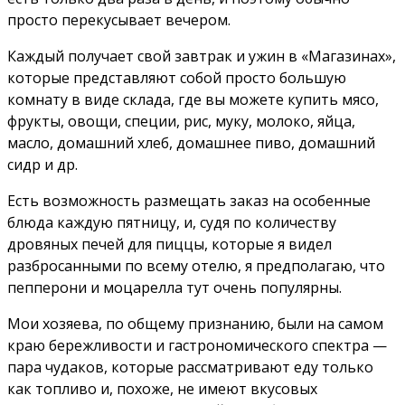
просто перекусывает вечером.
Каждый получает свой завтрак и ужин в «Магазинах»,
которые представляют собой просто большую
комнату в виде склада, где вы можете купить мясо,
фрукты, овощи, специи, рис, муку, молоко, яйца,
масло, домашний хлеб, домашнее пиво, домашний
сидр и др.
Есть возможность размещать заказ на особенные
блюда каждую пятницу, и, судя по количеству
дровяных печей для пиццы, которые я видел
разбросанными по всему отелю, я предполагаю, что
пепперони и моцарелла тут очень популярны.
Мои хозяева, по общему признанию, были на самом
краю бережливости и гастрономического спектра —
пара чудаков, которые рассматривают еду только
как топливо и, похоже, не имеют вкусовых