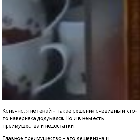
Конечно, я не гений – такие решения очевидны и кто-
то наверняка додумался. Но и в нем есть
преимущества и недостатки.
Главное преимущество – это дешевизна и