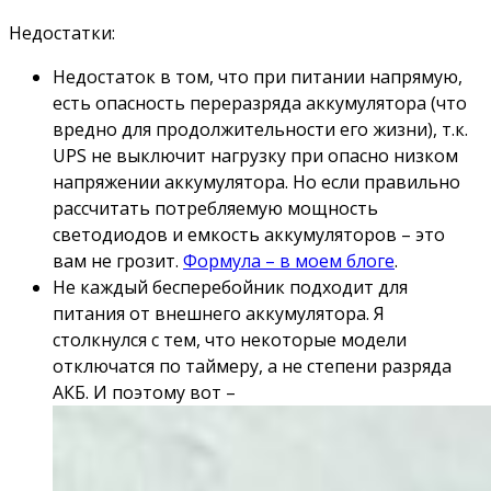
Недостатки:
Недостаток в том, что при питании напрямую,
есть опасность переразряда аккумулятора (что
вредно для продолжительности его жизни), т.к.
UPS не выключит нагрузку при опасно низком
напряжении аккумулятора. Но если правильно
рассчитать потребляемую мощность
светодиодов и емкость аккумуляторов – это
вам не грозит.
Формула – в моем блоге
.
Не каждый бесперебойник подходит для
питания от внешнего аккумулятора. Я
столкнулся с тем, что некоторые модели
отключатся по таймеру, а не степени разряда
АКБ. И поэтому вот –