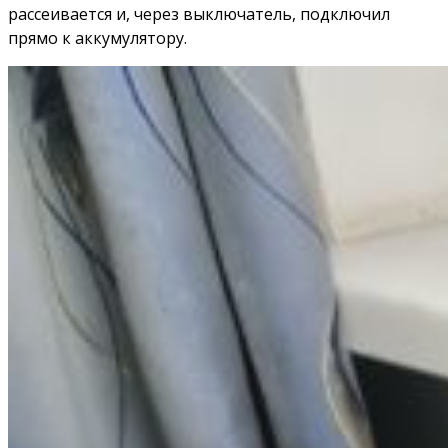
рассеивается и, через выключатель, подключил
прямо к аккумулятору.