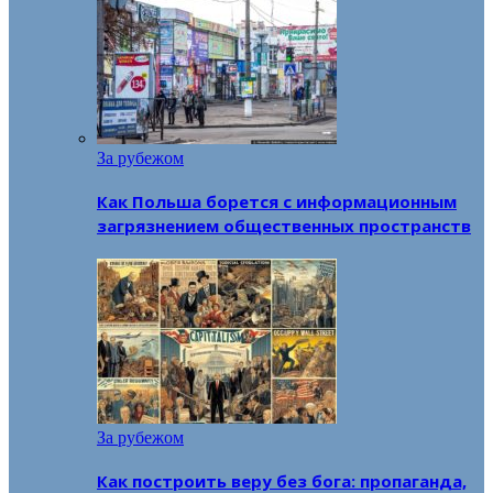
За рубежом
Как Польша борется с информационным
загрязнением общественных пространств
За рубежом
Как построить веру без бога: пропаганда,