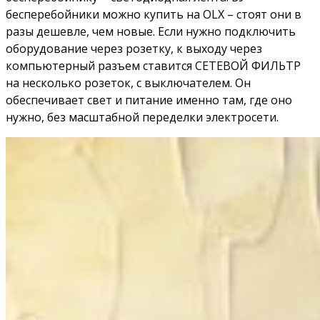
бесперебойники можно купить на OLX – стоят они в
разы дешевле, чем новые. Если нужно подключить
оборудование через розетку, к выходу через
компьютерный разъем ставится СЕТЕВОЙ ФИЛЬТР
на несколько розеток, с выключателем. Он
обеспечивает свет и питание именно там, где оно
нужно, без масштабной переделки электросети.