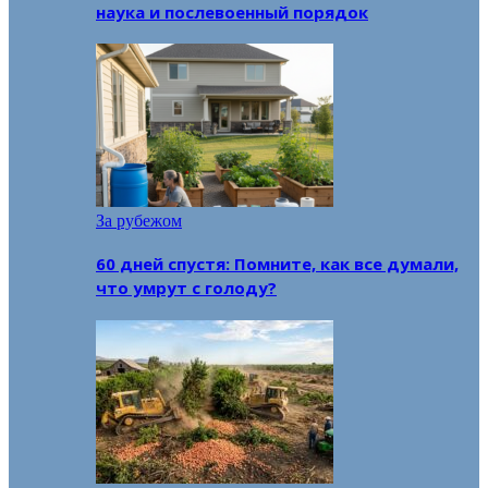
наука и послевоенный порядок
За рубежом
60 дней спустя: Помните, как все думали,
что умрут с голоду?