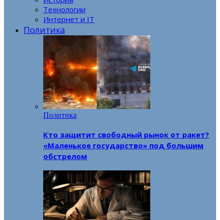
Технологии
Интернет и IT
Политика
Политика
Кто защитит свободный рынок от ракет?
«Маленькое государство» под большим
обстрелом