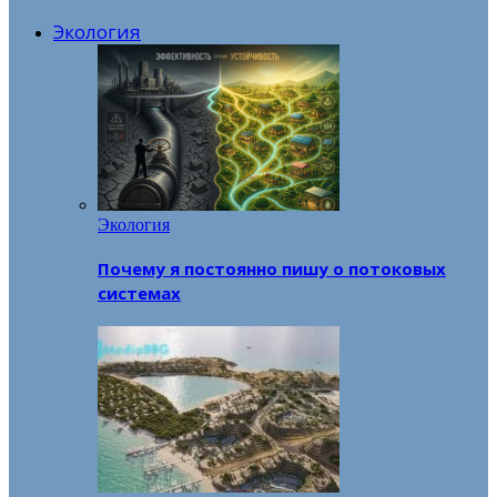
Экология
Экология
Почему я постоянно пишу о потоковых
системах