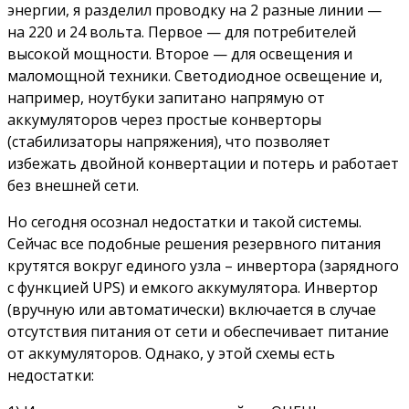
энергии, я разделил проводку на 2 разные линии —
на 220 и 24 вольта. Первое — для потребителей
высокой мощности. Второе — для освещения и
маломощной техники. Светодиодное освещение и,
например, ноутбуки запитано напрямую от
аккумуляторов через простые конверторы
(стабилизаторы напряжения), что позволяет
избежать двойной конвертации и потерь и работает
без внешней сети.
Но сегодня осознал недостатки и такой системы.
Сейчас все подобные решения резервного питания
крутятся вокруг единого узла – инвертора (зарядного
с функцией UPS) и емкого аккумулятора. Инвертор
(вручную или автоматически) включается в случае
отсутствия питания от сети и обеспечивает питание
от аккумуляторов. Однако, у этой схемы есть
недостатки: