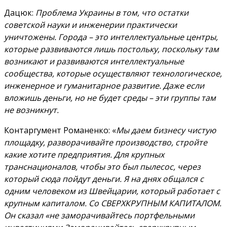
Дацюк:
Проблема Украины в том, что остатки
советской науки и инженерии практически
уничтожены. Города – это интеллектуальные центры,
которые развиваются лишь постольку, поскольку там
возникают и развиваются интеллектуальные
сообщества, которые осуществляют технологическое,
инженерное и гуманитарное развитие. Даже если
вложишь деньги, но не будет среды – эти группы там
не возникнут.
Контаргумент Романенко: «
Мы даем бизнесу чистую
площадку, разворачивайте производство, стройте
какие хотите предприятия. Для крупных
транснационалов, чтобы это был пылесос, через
который сюда пойдут деньги. Я на днях общался с
одним человеком из Швейцарии, который работает с
крупным капиталом. Со СВЕРХКРУПНЫМ КАПИТАЛОМ.
Он сказал «не заморачивайтесь портфельными