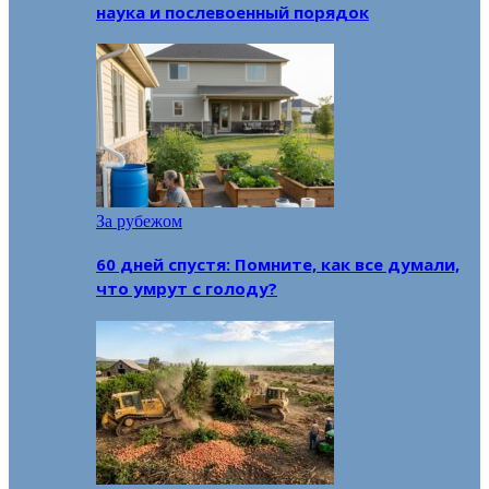
наука и послевоенный порядок
За рубежом
60 дней спустя: Помните, как все думали,
что умрут с голоду?