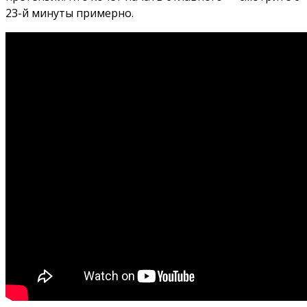
23-й минуты примерно.