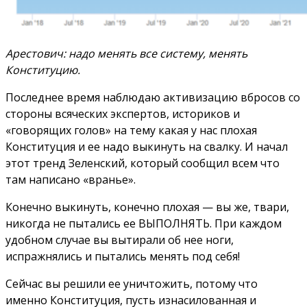
Арестович: надо менять все систему, менять
Конституцию.
Последнее время наблюдаю активизацию вбросов со
стороны всяческих экспертов, историков и
«говорящих голов» на тему какая у нас плохая
Конституция и ее надо выкинуть на свалку. И начал
этот тренд Зеленский, который сообщил всем что
там написано «вранье».
Конечно выкинуть, конечно плохая — вы же, твари,
никогда не пытались ее ВЫПОЛНЯТЬ. При каждом
удобном случае вы вытирали об нее ноги,
испражнялись и пытались менять под себя!
Сейчас вы решили ее уничтожить, потому что
именно Конституция, пусть изнасилованная и