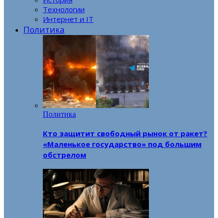
Технологии
Интернет и IT
Политика
Политика
Кто защитит свободный рынок от ракет?
«Маленькое государство» под большим
обстрелом