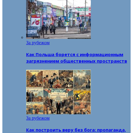
За рубежом
Как Польша борется с информационным
загрязнением общественных пространств
За рубежом
Как построить веру без бога: пропаганда,