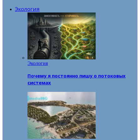
Экология
Экология
Почему я постоянно пишу о потоковых
системах