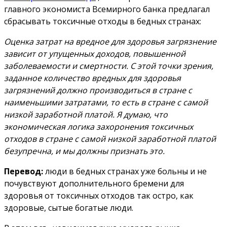
главного экономиста Всемирного банка предлагал
сбрасывать токсичные отходы в бедных странах:
Оценка затрат на вредное для здоровья загрязнение
зависит от упущенных доходов, повышенной
заболеваемости и смертности.
С этой точки зрения,
заданное количество вредных для здоровья
загрязнений должно производиться в стране с
наименьшими затратами, то есть в стране с самой
низкой заработной платой.
Я думаю, что
экономическая логика захоронения токсичных
отходов в стране с самой низкой заработной платой
безупречна, и мы должны признать это.
Перевод:
люди в бедных странах уже больны и не
почувствуют дополнительного бремени для
здоровья от токсичных отходов так остро, как
здоровые, сытые богатые люди.