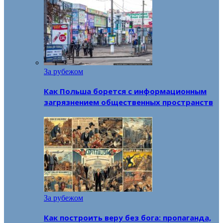
За рубежом
Как Польша борется с информационным
загрязнением общественных пространств
За рубежом
Как построить веру без бога: пропаганда,