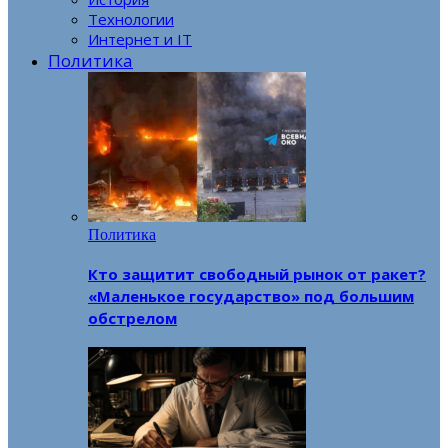
Технологии
Интернет и IT
Политика
Политика
Кто защитит свободный рынок от ракет?
«Маленькое государство» под большим
обстрелом