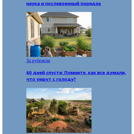
наука и послевоенный порядок
За рубежом
60 дней спустя: Помните, как все думали,
что умрут с голоду?