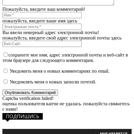
Пожалуйста, введите ваш комментарий!
пожалуйста, введите ваше имя здесь
Вы ввели неверный адрес электронной почты!
пожалуйста, введите свой адрес электронной почты здесь
сохраните мое имя, адрес электронной почты и веб-сайт в
этом браузере для следующего комментария.
Уведомить меня о новых комментариях по email.
Уведомлять меня о новых записях почтой.
Captcha verification failed!
оценка пользователя капчи не удалась. пожалуйста свяжитесь
с нами!
ПОДПИШИСЬ
1,483
Фанаты
МНЕ НРАВИТСЯ