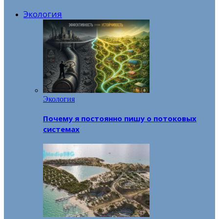
Экология
Экология
Почему я постоянно пишу о потоковых
системах