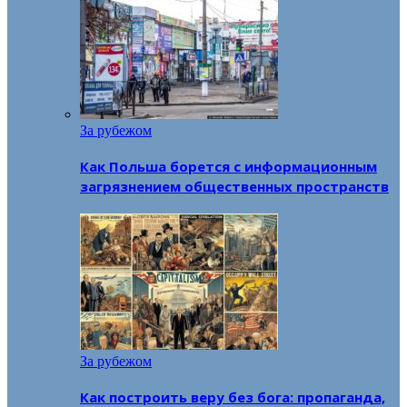
За рубежом
Как Польша борется с информационным
загрязнением общественных пространств
За рубежом
Как построить веру без бога: пропаганда,