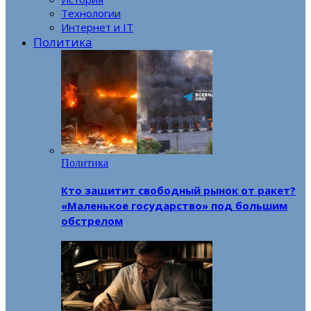
Технологии
Интернет и IT
Политика
Политика
Кто защитит свободный рынок от ракет?
«Маленькое государство» под большим
обстрелом