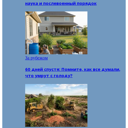
наука и послевоенный порядок
За рубежом
60 дней спустя: Помните, как все думали,
что умрут с голоду?