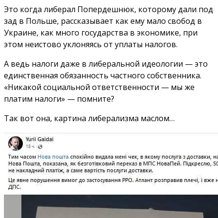
Это когда либерал Попердешнюк, которому дали под
зад в Польше, рассказывает как ему мало свобод в
Украине, как много государства в экономике, при
этом неистово уклоняясь от уплаты налогов.
А ведь налоги даже в либеральной идеологии — это
единственная обязанность частного собственника.
«Никакой социальной ответственности — мы же
платим налоги» — помните?
Так вот она, картина либерализма маслом…