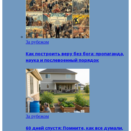
За рубежом
Как построить веру без бога: пропаганда,
наука и послевоенный порядок
За рубежом
60 дней спустя: Помните, как все думали,