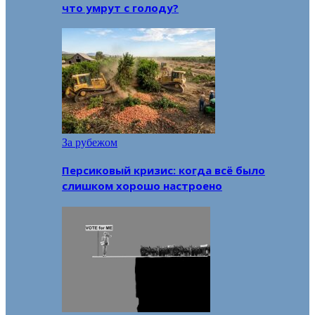
что умрут с голоду?
За рубежом
Персиковый кризис: когда всё было
слишком хорошо настроено