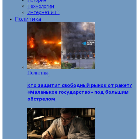
Технологии
Интернет и IT
Политика
Политика
Кто защитит свободный рынок от ракет?
«Маленькое государство» под большим
обстрелом