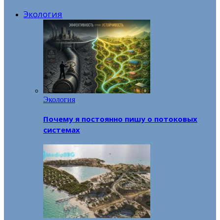
Экология
Экология
Почему я постоянно пишу о потоковых
системах