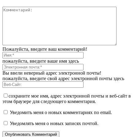
Пожалуйста, введите ваш комментарий!
пожалуйста, введите ваше имя здесь
Вы ввели неверный адрес электронной почты!
пожалуйста, введите свой адрес электронной почты здесь
сохраните мое имя, адрес электронной почты и веб-сайт в
этом браузере для следующего комментария.
Уведомить меня о новых комментариях по email.
Уведомлять меня о новых записях почтой.