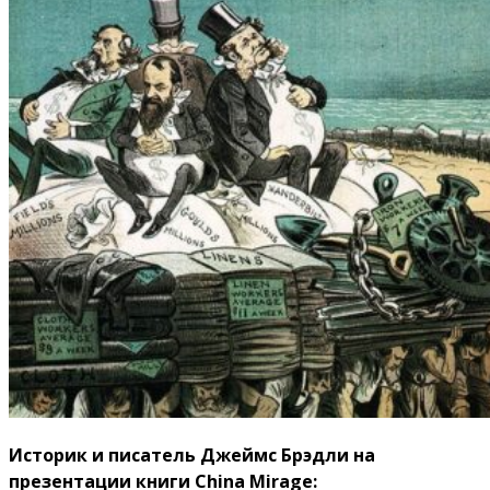
Историк и писатель Джеймс Брэдли на
презентации книги China Mirage: